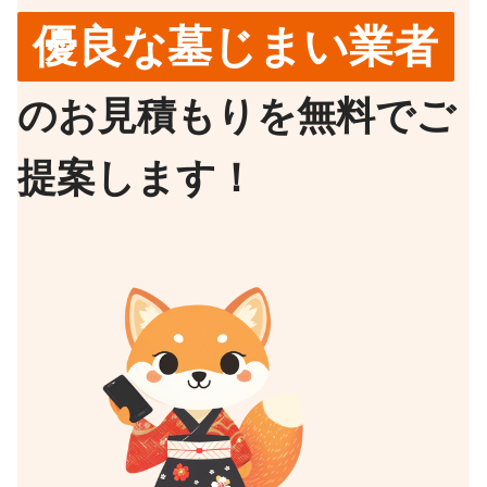
優良な墓じまい業者
のお見積もりを無料でご
提案します！