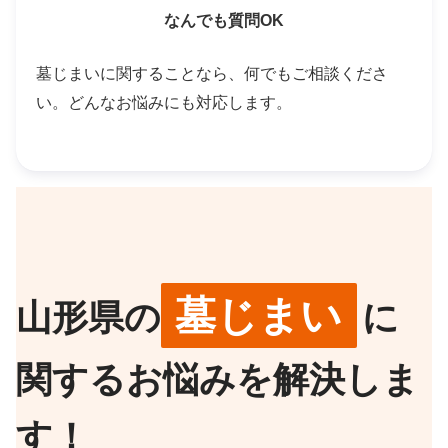
なんでも質問OK
墓じまいに関することなら、何でもご相談くださ
い。どんなお悩みにも対応します。
墓じまい
山形県の
に
関するお悩みを解決しま
す！