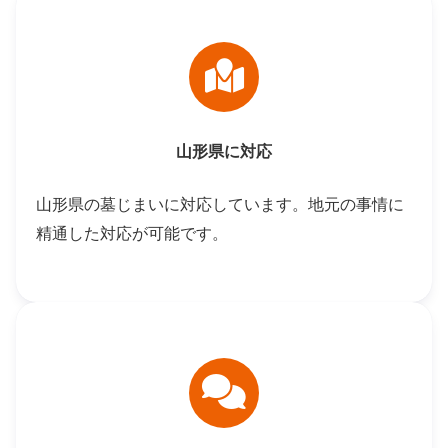
山形県に対応
山形県の墓じまいに対応しています。地元の事情に
精通した対応が可能です。