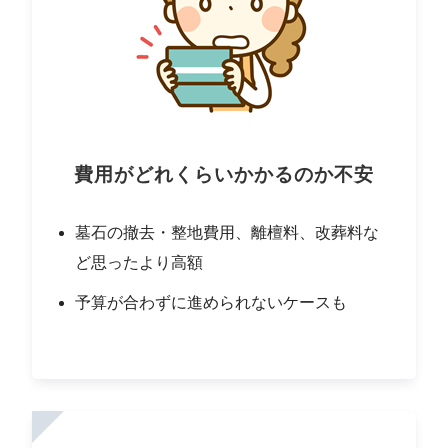
費用がどれくらいかかるのか不安
墓石の撤去・整地費用、離檀料、改葬料な
ど思ったより高額
予算が合わずに進められないケースも