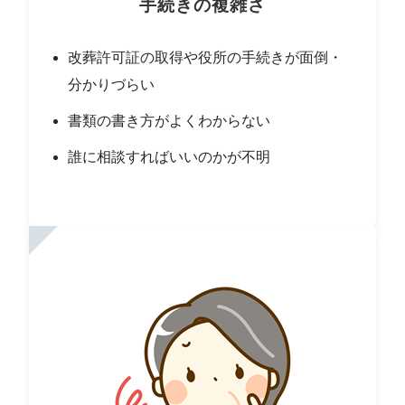
手続きの複雑さ
改葬許可証の取得や役所の手続きが面倒・
分かりづらい
書類の書き方がよくわからない
誰に相談すればいいのかが不明