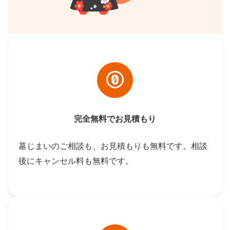
完全無料でお見積もり
墓じまいのご相談も、お見積もりも無料です。相談
後にキャンセル料も無料です。