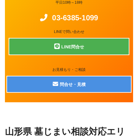
平日10時～18時
03-6385-1099
LINEで問い合わせ
LINE問合せ
お見積もり・ご相談
問合せ・見積
山形県 墓じまい相談対応エリ