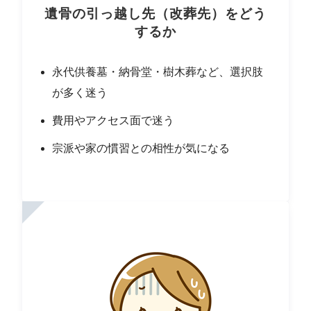
遺骨の引っ越し先（改葬先）をどう
するか
永代供養墓・納骨堂・樹木葬など、選択肢
が多く迷う
費用やアクセス面で迷う
宗派や家の慣習との相性が気になる