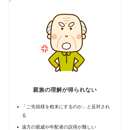
親族の理解が得られない
「ご先祖様を粗末にするのか」と反対され
る
遠方の親戚や年配者の説得が難しい