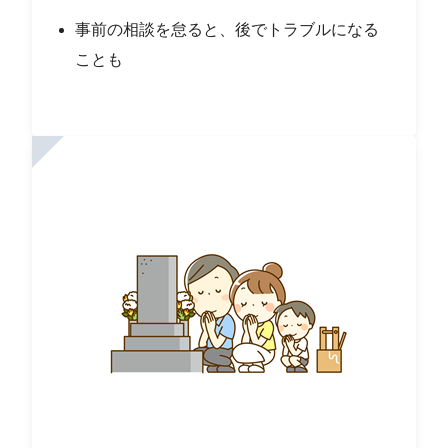
事前の相談を怠ると、後でトラブルになる
ことも