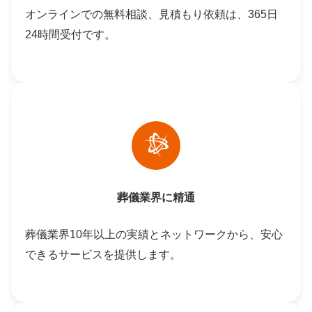
オンラインでの無料相談、見積もり依頼は、365日
24時間受付です。
葬儀業界に精通
葬儀業界10年以上の実績とネットワークから、安心
できるサービスを提供します。