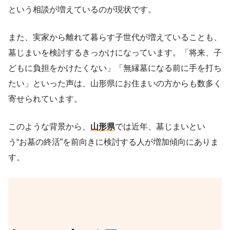
という相談が増えているのが現状です。
また、実家から離れて暮らす子世代が増えていることも、
墓じまいを検討するきっかけになっています。「将来、子
どもに負担をかけたくない」「無縁墓になる前に手を打ち
たい」といった声は、山形県にお住まいの方からも数多く
寄せられています。
このような背景から、
山形県
では近年、墓じまいとい
う“お墓の終活”を前向きに検討する人が増加傾向にありま
す。