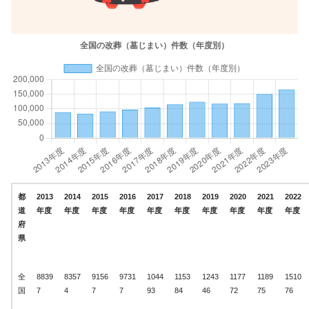
都
2013
2014
2015
2016
2017
2018
2019
2020
2021
2022
道
年度
年度
年度
年度
年度
年度
年度
年度
年度
年度
府
県
全
8839
8357
9156
9731
1044
1153
1243
1177
1189
1510
国
7
4
7
7
93
84
46
72
75
76