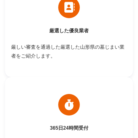
厳選した優良業者
厳しい審査を通過した厳選した山形県の墓じまい業
者をご紹介します。
365日24時間受付