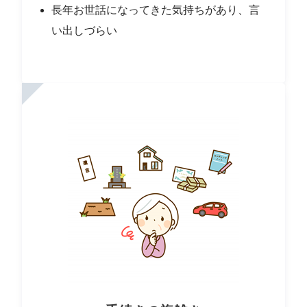
長年お世話になってきた気持ちがあり、言
い出しづらい