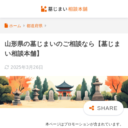
ホーム
都道府県
山形県の墓じまいのご相談なら【墓じま
い相談本舗】
2025年3月26日
本ページはプロモーションが含まれています。