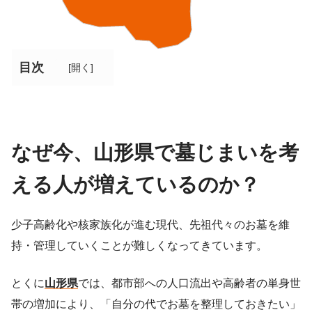
目次
[
開く
]
なぜ今、山形県で墓じまいを考
える人が増えているのか？
少子高齢化や核家族化が進む現代、先祖代々のお墓を維
持・管理していくことが難しくなってきています。
とくに
山形県
では、都市部への人口流出や高齢者の単身世
帯の増加により、「自分の代でお墓を整理しておきたい」