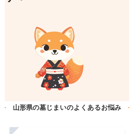
山形県の墓じまいのよくあるお悩み