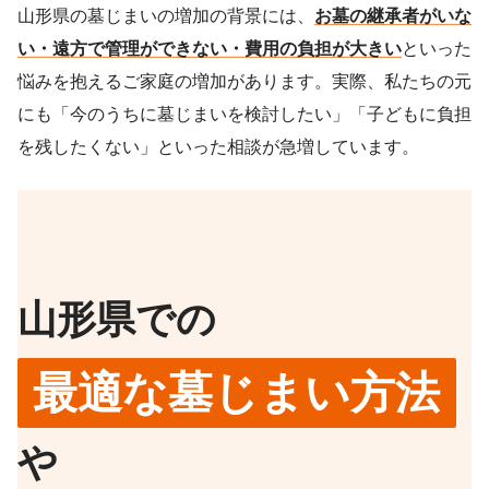
山形県の墓じまいの増加の背景には、
お墓の継承者がいな
い・遠方で管理ができない・費用の負担が大きい
といった
悩みを抱えるご家庭の増加があります。実際、私たちの元
にも「今のうちに墓じまいを検討したい」「子どもに負担
を残したくない」といった相談が急増しています。
山形県での
最適な墓じまい方法
や