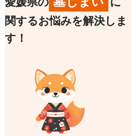
墓じまい
愛媛県の
に
関するお悩みを解決しま
す！