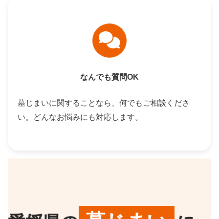
なんでも質問OK
墓じまいに関することなら、何でもご相談くださ
い。どんなお悩みにも対応します。