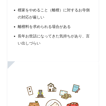
檀家をやめること（離檀）に対するお寺側
の対応が厳しい
離檀料を求められる場合がある
長年お世話になってきた気持ちがあり、言
い出しづらい