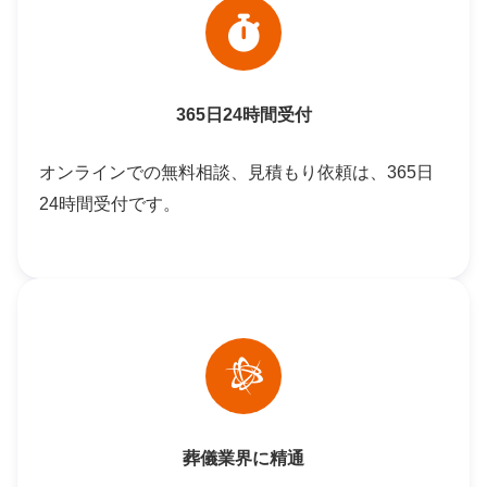
365日24時間受付
オンラインでの無料相談、見積もり依頼は、365日
24時間受付です。
葬儀業界に精通