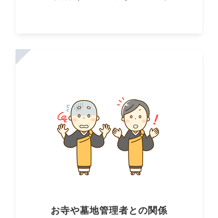
お寺や墓地管理者との関係