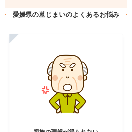
愛媛県の墓じまいのよくあるお悩み
親族の理解が得られない