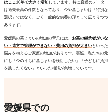
はここ10年で大きく増加
しています。特に直近のデータ
は過去最高の件数となっており、今や墓じまいは「特別な
選択」ではなく、ごく一般的な供養の形として広まりつつ
あります。
愛媛県の墓じまいの増加の背景には、
お墓の継承者がいな
い・遠方で管理ができない・費用の負担が大きい
といった
悩みを抱えるご家庭の増加があります。実際、私たちの元
にも「今のうちに墓じまいを検討したい」「子どもに負担
を残したくない」といった相談が急増しています。
愛媛県での