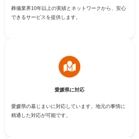
葬儀業界10年以上の実績とネットワークから、安心
できるサービスを提供します。
愛媛県に対応
愛媛県の墓じまいに対応しています。地元の事情に
精通した対応が可能です。