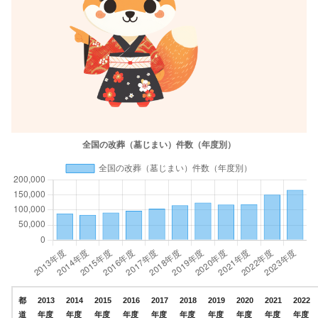
都
2013
2014
2015
2016
2017
2018
2019
2020
2021
2022
道
年度
年度
年度
年度
年度
年度
年度
年度
年度
年度