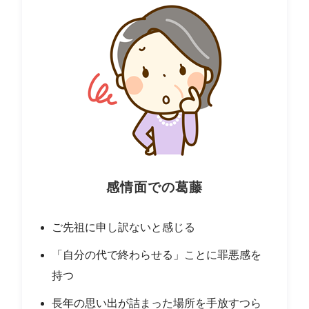
感情面での葛藤
ご先祖に申し訳ないと感じる
「自分の代で終わらせる」ことに罪悪感を
持つ
長年の思い出が詰まった場所を手放すつら