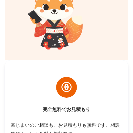
完全無料でお見積もり
墓じまいのご相談も、お見積もりも無料です。相談