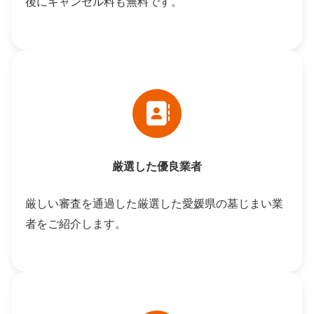
後にキャンセル料も無料です。
厳選した優良業者
厳しい審査を通過した厳選した愛媛県の墓じまい業
者をご紹介します。