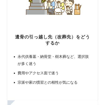
遺骨の引っ越し先（改葬先）をどう
するか
永代供養墓・納骨堂・樹木葬など、選択肢
が多く迷う
費用やアクセス面で迷う
宗派や家の慣習との相性が気になる