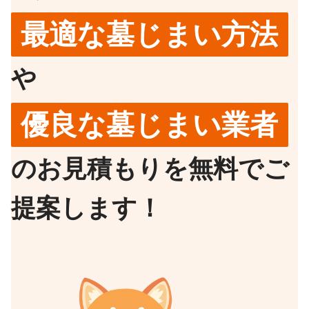
最適な墓じまい方法
や
優良な墓じまい業者
のお見積もりを無料でご
提案します！