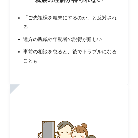
「ご先祖様を粗末にするのか」と反対され
る
遠方の親戚や年配者の説得が難しい
事前の相談を怠ると、後でトラブルになる
ことも