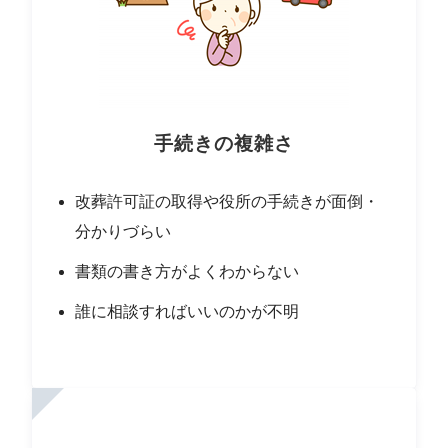
手続きの複雑さ
改葬許可証の取得や役所の手続きが面倒・
分かりづらい
書類の書き方がよくわからない
誰に相談すればいいのかが不明