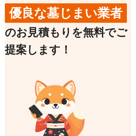
優良な墓じまい業者
のお見積もりを無料でご
提案します！