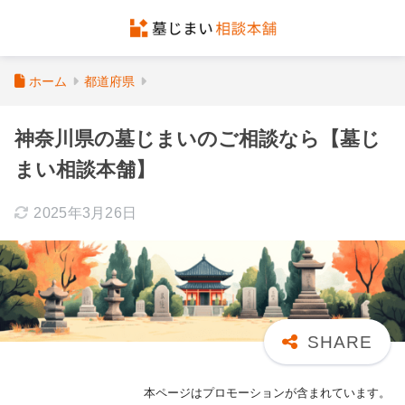
ホーム
都道府県
神奈川県の墓じまいのご相談なら【墓じ
まい相談本舗】
2025年3月26日
本ページはプロモーションが含まれています。