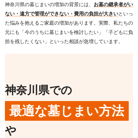
神奈川県の墓じまいの増加の背景には、
お墓の継承者がい
ない・遠方で管理ができない・費用の負担が大きい
といっ
た悩みを抱えるご家庭の増加があります。実際、私たちの
元にも「今のうちに墓じまいを検討したい」「子どもに負
担を残したくない」といった相談が急増しています。
神奈川県での
最適な墓じまい方法
や