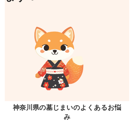
神奈川県の墓じまいのよくあるお悩
み