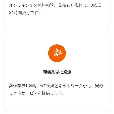
オンラインでの無料相談、見積もり依頼は、365日
24時間受付です。
葬儀業界に精通
葬儀業界10年以上の実績とネットワークから、安心
できるサービスを提供します。