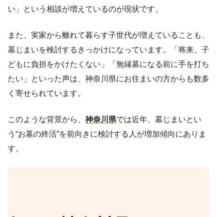
い」という相談が増えているのが現状です。
また、実家から離れて暮らす子世代が増えていることも、
墓じまいを検討するきっかけになっています。「将来、子
どもに負担をかけたくない」「無縁墓になる前に手を打ち
たい」といった声は、神奈川県にお住まいの方からも数多
く寄せられています。
このような背景から、
神奈川県
では近年、墓じまいとい
う“お墓の終活”を前向きに検討する人が増加傾向にありま
す。