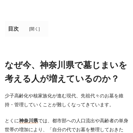
目次
[
開く
]
なぜ今、神奈川県で墓じまいを
考える人が増えているのか？
少子高齢化や核家族化が進む現代、先祖代々のお墓を維
持・管理していくことが難しくなってきています。
とくに
神奈川県
では、都市部への人口流出や高齢者の単身
世帯の増加により、「自分の代でお墓を整理しておきた