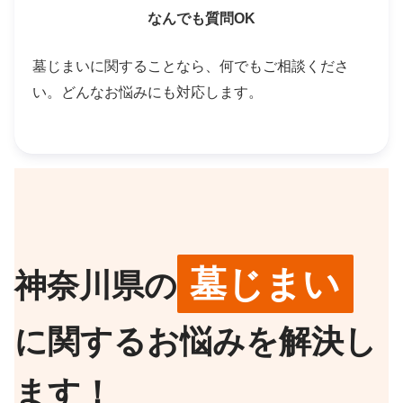
なんでも質問OK
墓じまいに関することなら、何でもご相談くださ
い。どんなお悩みにも対応します。
墓じまい
神奈川県の
に関するお悩みを解決し
ます！