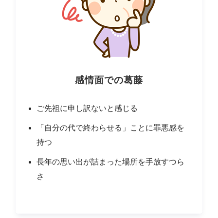
感情面での葛藤
ご先祖に申し訳ないと感じる
「自分の代で終わらせる」ことに罪悪感を
持つ
長年の思い出が詰まった場所を手放すつら
さ