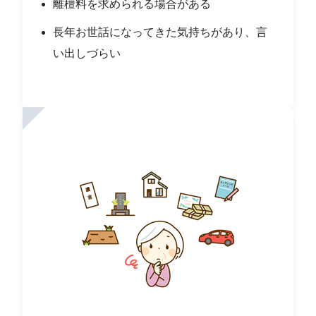
離檀料を求められる場合がある
長年お世話になってきた気持ちがあり、言
い出しづらい