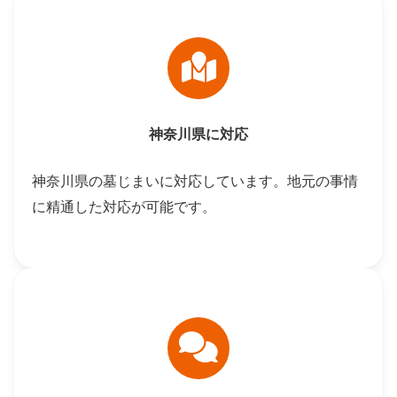
神奈川県に対応
神奈川県の墓じまいに対応しています。地元の事情
に精通した対応が可能です。