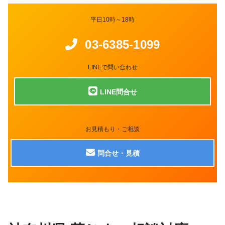
平日10時～18時
03-6385-1099
LINEで問い合わせ
LINE問合せ
お見積もり・ご相談
問合せ・見積