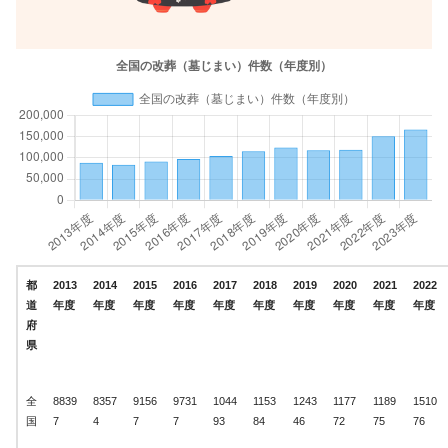
都
2013
2014
2015
2016
2017
2018
2019
2020
2021
2022
道
年度
年度
年度
年度
年度
年度
年度
年度
年度
年度
府
県
全
8839
8357
9156
9731
1044
1153
1243
1177
1189
1510
国
7
4
7
7
93
84
46
72
75
76