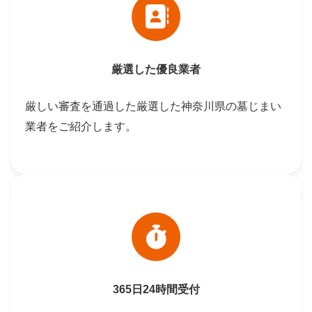
厳選した優良業者
厳しい審査を通過した厳選した神奈川県の墓じまい
業者をご紹介します。
365日24時間受付