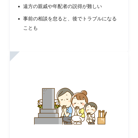
遠方の親戚や年配者の説得が難しい
事前の相談を怠ると、後でトラブルになる
ことも