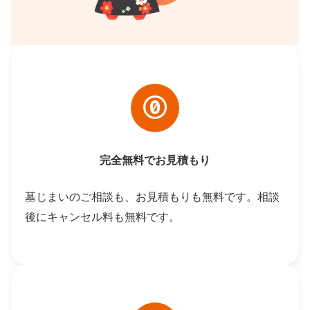
完全無料でお見積もり
墓じまいのご相談も、お見積もりも無料です。相談
後にキャンセル料も無料です。