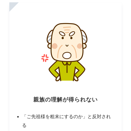
親族の理解が得られない
「ご先祖様を粗末にするのか」と反対され
る