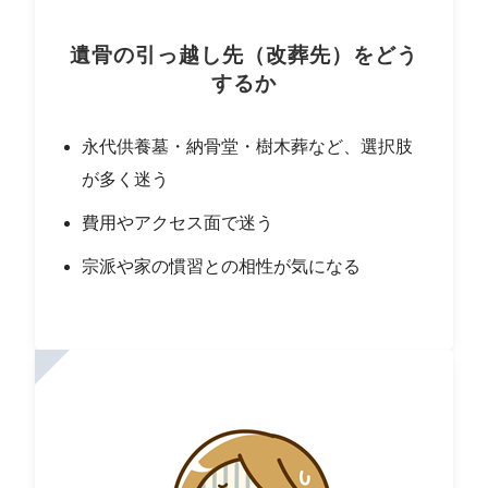
遺骨の引っ越し先（改葬先）をどう
するか
永代供養墓・納骨堂・樹木葬など、選択肢
が多く迷う
費用やアクセス面で迷う
宗派や家の慣習との相性が気になる