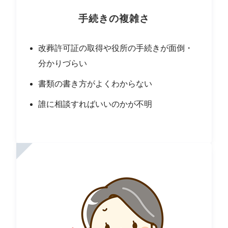
手続きの複雑さ
改葬許可証の取得や役所の手続きが面倒・
分かりづらい
書類の書き方がよくわからない
誰に相談すればいいのかが不明