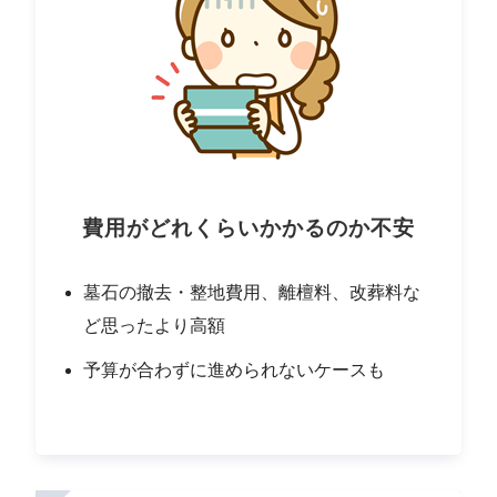
費用がどれくらいかかるのか不安
墓石の撤去・整地費用、離檀料、改葬料な
ど思ったより高額
予算が合わずに進められないケースも