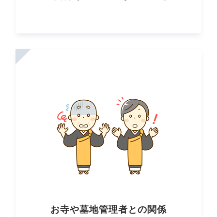
お寺や墓地管理者との関係