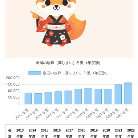
都
2013
2014
2015
2016
2017
2018
2019
2020
2021
2022
道
年度
年度
年度
年度
年度
年度
年度
年度
年度
年度