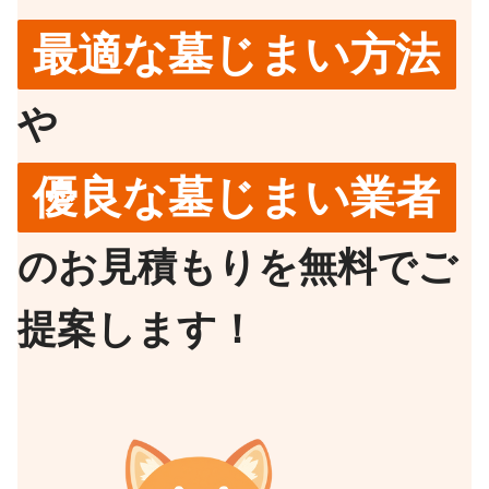
最適な墓じまい方法
や
優良な墓じまい業者
のお見積もりを無料でご
提案します！