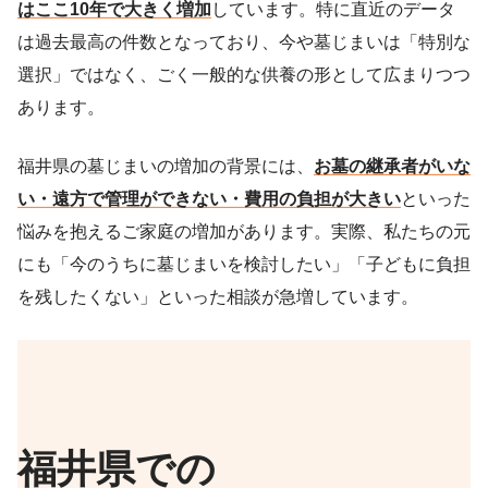
はここ10年で大きく増加
しています。特に直近のデータ
は過去最高の件数となっており、今や墓じまいは「特別な
選択」ではなく、ごく一般的な供養の形として広まりつつ
あります。
福井県の墓じまいの増加の背景には、
お墓の継承者がいな
い・遠方で管理ができない・費用の負担が大きい
といった
悩みを抱えるご家庭の増加があります。実際、私たちの元
にも「今のうちに墓じまいを検討したい」「子どもに負担
を残したくない」といった相談が急増しています。
福井県での