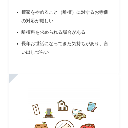
檀家をやめること（離檀）に対するお寺側
の対応が厳しい
離檀料を求められる場合がある
長年お世話になってきた気持ちがあり、言
い出しづらい