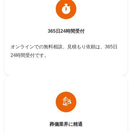
365日24時間受付
オンラインでの無料相談、見積もり依頼は、365日
24時間受付です。
葬儀業界に精通