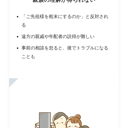
「ご先祖様を粗末にするのか」と反対され
る
遠方の親戚や年配者の説得が難しい
事前の相談を怠ると、後でトラブルになる
ことも