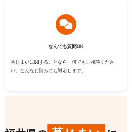
なんでも質問OK
墓じまいに関することなら、何でもご相談くださ
い。どんなお悩みにも対応します。