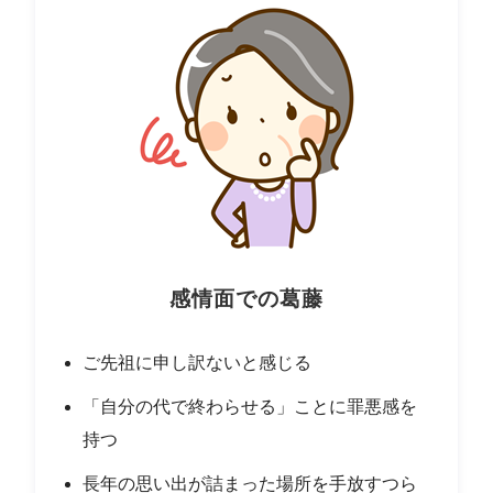
感情面での葛藤
ご先祖に申し訳ないと感じる
「自分の代で終わらせる」ことに罪悪感を
持つ
長年の思い出が詰まった場所を手放すつら