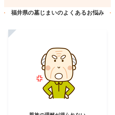
福井県の墓じまいのよくあるお悩み
親族の理解が得られない