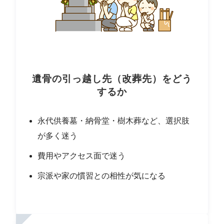
遺骨の引っ越し先（改葬先）をどう
するか
永代供養墓・納骨堂・樹木葬など、選択肢
が多く迷う
費用やアクセス面で迷う
宗派や家の慣習との相性が気になる