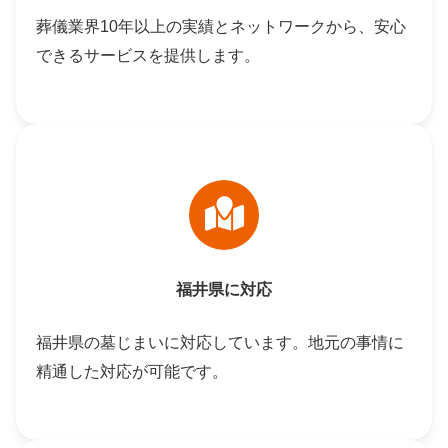
葬儀業界10年以上の実績とネットワークから、安心
できるサービスを提供します。
福井県に対応
福井県の墓じまいに対応しています。地元の事情に
精通した対応が可能です。