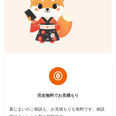
完全無料でお見積もり
墓じまいのご相談も、お見積もりも無料です。相談