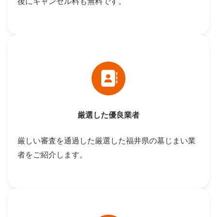
後にキャンセル料も無料です。
厳選した優良業者
厳しい審査を通過した厳選した福井県の墓じまい業
者をご紹介します。