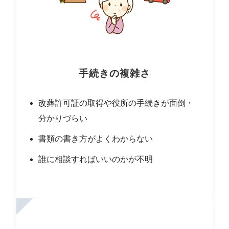
手続きの複雑さ
改葬許可証の取得や役所の手続きが面倒・
分かりづらい
書類の書き方がよくわからない
誰に相談すればいいのかが不明