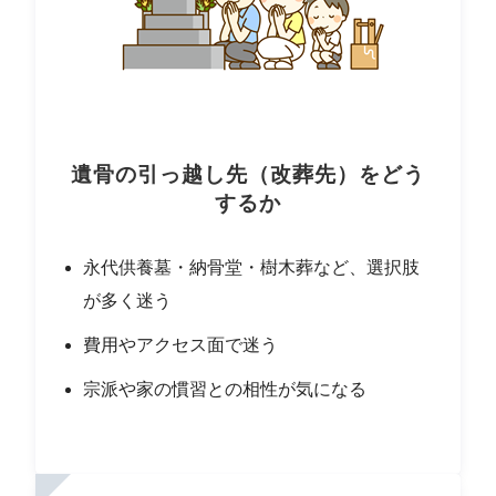
遺骨の引っ越し先（改葬先）をどう
するか
永代供養墓・納骨堂・樹木葬など、選択肢
が多く迷う
費用やアクセス面で迷う
宗派や家の慣習との相性が気になる