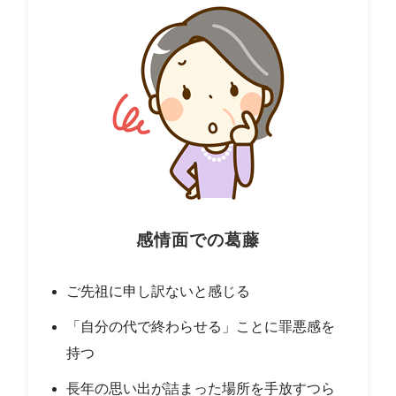
感情面での葛藤
ご先祖に申し訳ないと感じる
「自分の代で終わらせる」ことに罪悪感を
持つ
長年の思い出が詰まった場所を手放すつら