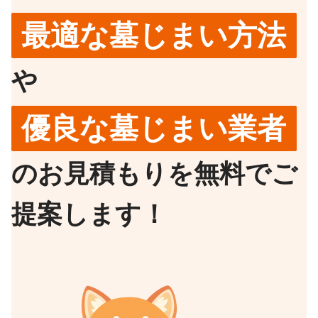
最適な墓じまい方法
や
優良な墓じまい業者
のお見積もりを無料でご
提案します！