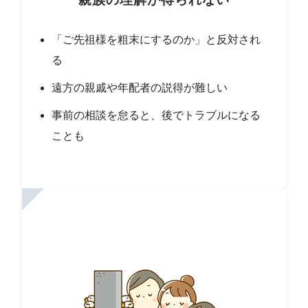
「ご先祖様を粗末にするのか」と反対され
る
遠方の親戚や年配者の説得が難しい
事前の相談を怠ると、後でトラブルになる
ことも