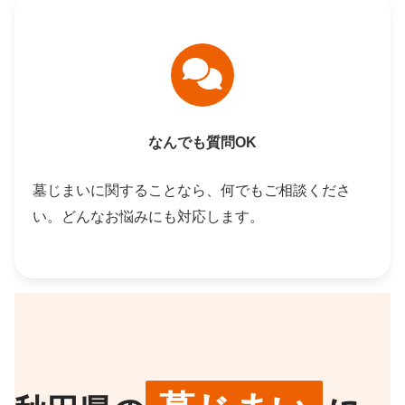
なんでも質問OK
墓じまいに関することなら、何でもご相談くださ
い。どんなお悩みにも対応します。