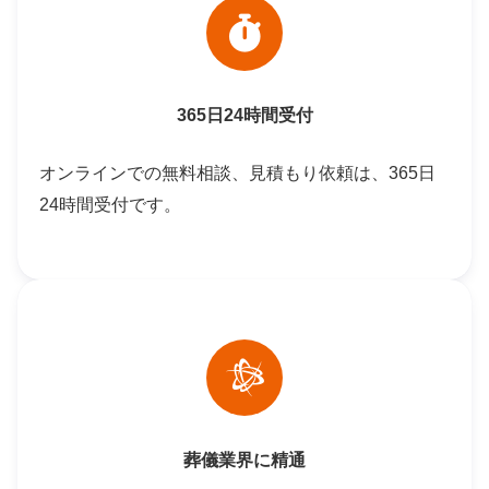
365日24時間受付
オンラインでの無料相談、見積もり依頼は、365日
24時間受付です。
葬儀業界に精通