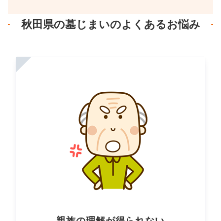
秋田県の墓じまいのよくあるお悩み
親族の理解が得られない