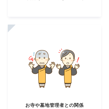
お寺や墓地管理者との関係