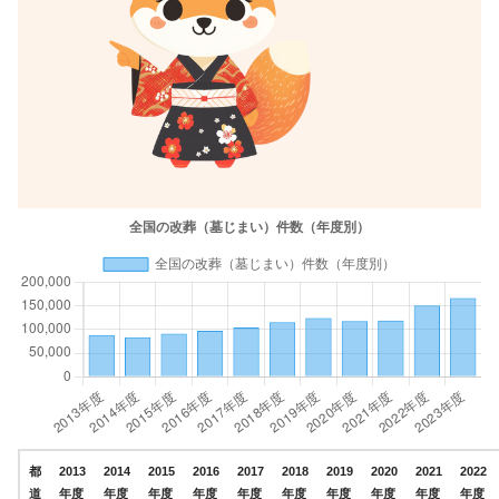
都
2013
2014
2015
2016
2017
2018
2019
2020
2021
2022
道
年度
年度
年度
年度
年度
年度
年度
年度
年度
年度