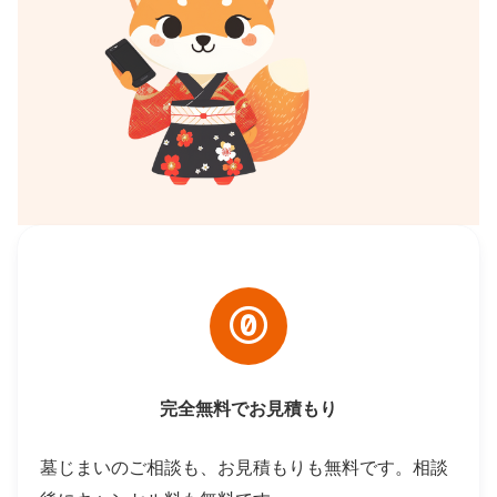
完全無料でお見積もり
墓じまいのご相談も、お見積もりも無料です。相談