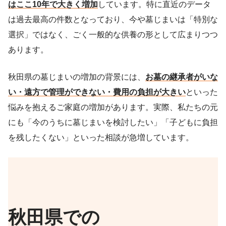
はここ10年で大きく増加
しています。特に直近のデータ
は過去最高の件数となっており、今や墓じまいは「特別な
選択」ではなく、ごく一般的な供養の形として広まりつつ
あります。
秋田県の墓じまいの増加の背景には、
お墓の継承者がいな
い・遠方で管理ができない・費用の負担が大きい
といった
悩みを抱えるご家庭の増加があります。実際、私たちの元
にも「今のうちに墓じまいを検討したい」「子どもに負担
を残したくない」といった相談が急増しています。
秋田県での