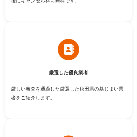
後にキャンセル料も無料です。
厳選した優良業者
厳しい審査を通過した厳選した秋田県の墓じまい業
者をご紹介します。