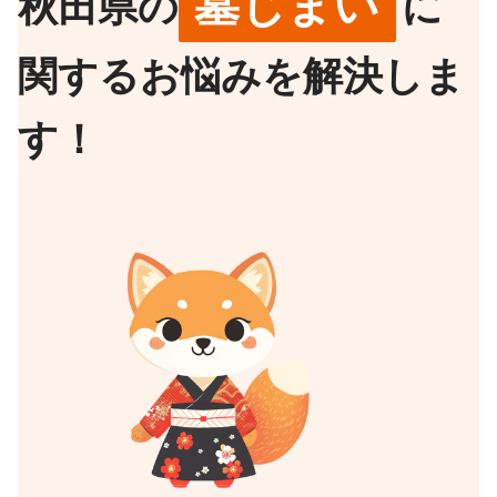
墓じまい
秋田県の
に
関するお悩みを解決しま
す！