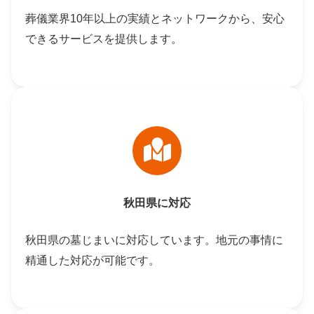
葬儀業界10年以上の実績とネットワークから、安心
できるサービスを提供します。
秋田県に対応
秋田県の墓じまいに対応しています。地元の事情に
精通した対応が可能です。