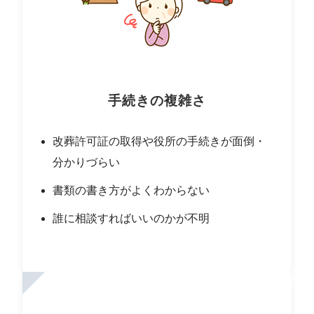
手続きの複雑さ
改葬許可証の取得や役所の手続きが面倒・
分かりづらい
書類の書き方がよくわからない
誰に相談すればいいのかが不明