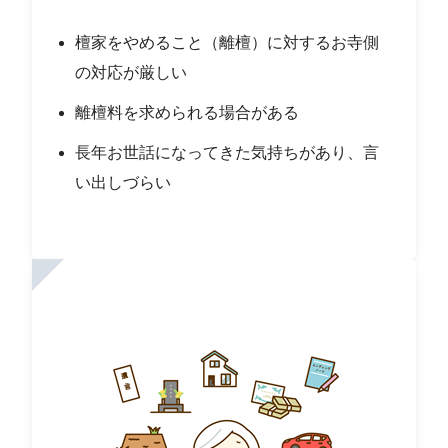
檀家をやめること（離檀）に対するお寺側
の対応が厳しい
離檀料を求められる場合がある
長年お世話になってきた気持ちがあり、言
い出しづらい