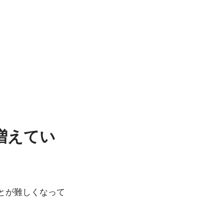
増えてい
とが難しくなって