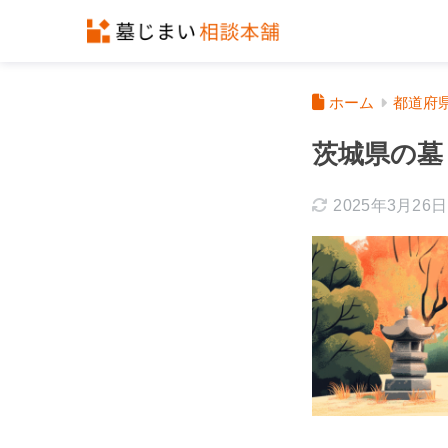
ホーム
都道府
茨城県の墓
2025年3月26日