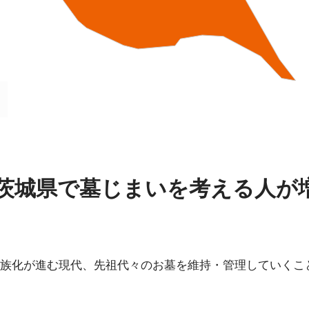
茨城県で墓じまいを考える人が
族化が進む現代、先祖代々のお墓を維持・管理していくこ