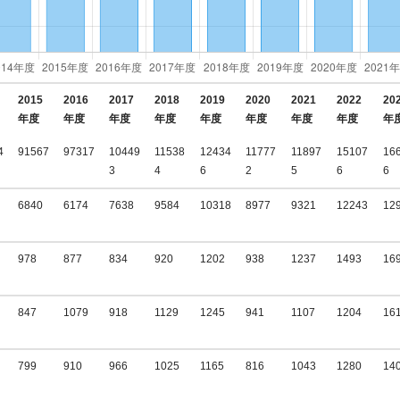
2015
2016
2017
2018
2019
2020
2021
2022
20
年度
年度
年度
年度
年度
年度
年度
年度
年
4
91567
97317
10449
11538
12434
11777
11897
15107
16
3
4
6
2
5
6
6
6840
6174
7638
9584
10318
8977
9321
12243
12
978
877
834
920
1202
938
1237
1493
16
847
1079
918
1129
1245
941
1107
1204
16
799
910
966
1025
1165
816
1043
1280
14