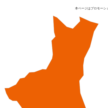
本ページはプロモーシ