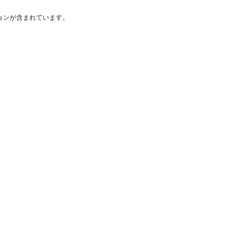
ョンが含まれています。