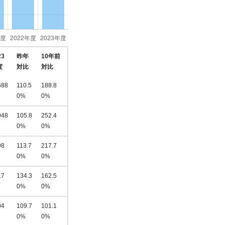
23
昨年
10年前
度
対比
対比
688
110.5
188.8
0%
0%
948
105.8
252.4
0%
0%
98
113.7
217.7
0%
0%
17
134.3
162.5
0%
0%
04
109.7
101.1
0%
0%