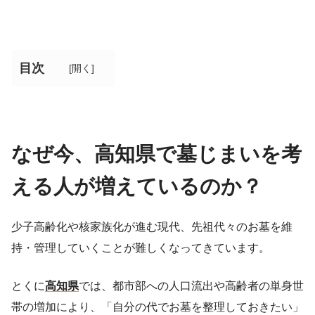
目次
[
開く
]
なぜ今、高知県で墓じまいを考
える人が増えているのか？
少子高齢化や核家族化が進む現代、先祖代々のお墓を維
持・管理していくことが難しくなってきています。
とくに
高知県
では、都市部への人口流出や高齢者の単身世
帯の増加により、「自分の代でお墓を整理しておきたい」