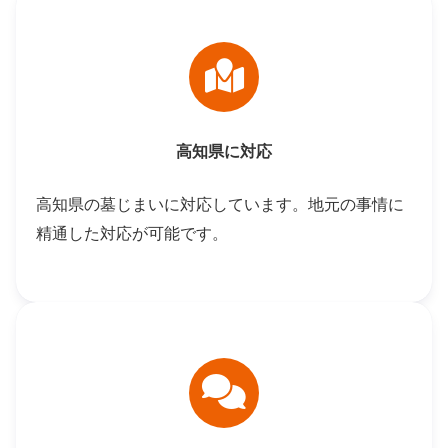
高知県に対応
高知県の墓じまいに対応しています。地元の事情に
精通した対応が可能です。