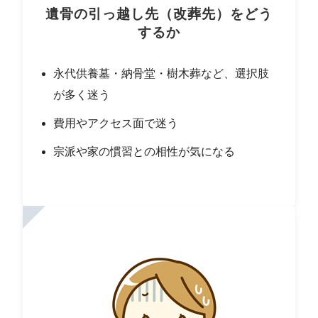
遺骨の引っ越し先（改葬先）をどう
するか
永代供養墓・納骨堂・樹木葬など、選択肢
が多く迷う
費用やアクセス面で迷う
宗派や家の慣習との相性が気になる