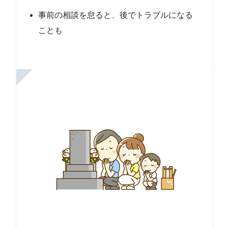
事前の相談を怠ると、後でトラブルになる
ことも