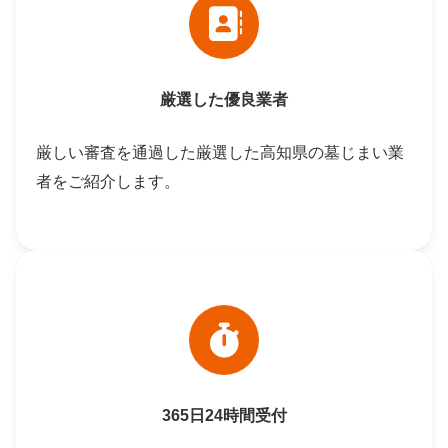
厳選した優良業者
厳しい審査を通過した厳選した高知県の墓じまい業
者をご紹介します。
365日24時間受付