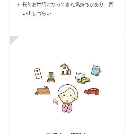
長年お世話になってきた気持ちがあり、言
い出しづらい