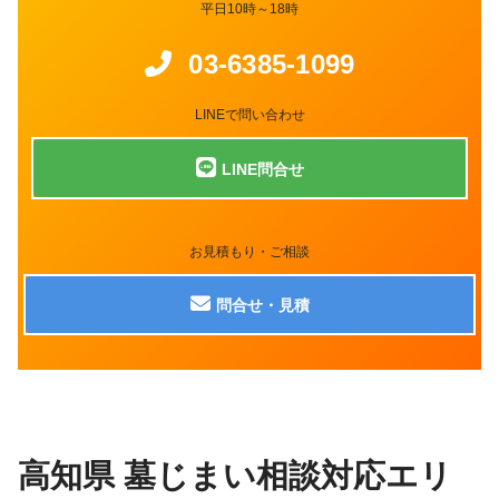
平日10時～18時
03-6385-1099
LINEで問い合わせ
LINE問合せ
お見積もり・ご相談
問合せ・見積
高知県 墓じまい相談対応エリ