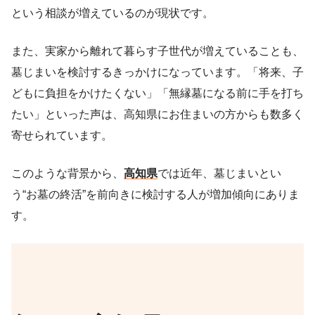
という相談が増えているのが現状です。
また、実家から離れて暮らす子世代が増えていることも、
墓じまいを検討するきっかけになっています。「将来、子
どもに負担をかけたくない」「無縁墓になる前に手を打ち
たい」といった声は、高知県にお住まいの方からも数多く
寄せられています。
このような背景から、
高知県
では近年、墓じまいとい
う“お墓の終活”を前向きに検討する人が増加傾向にありま
す。