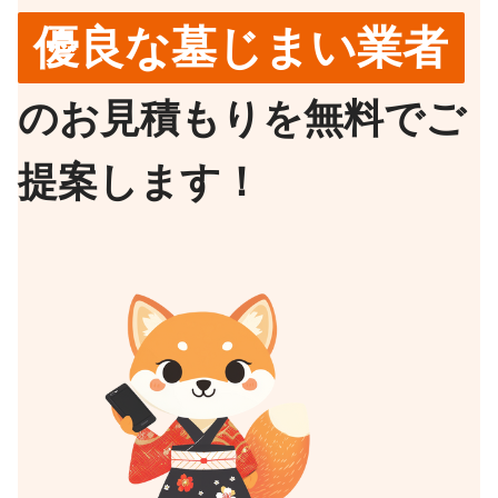
優良な墓じまい業者
のお見積もりを無料でご
提案します！