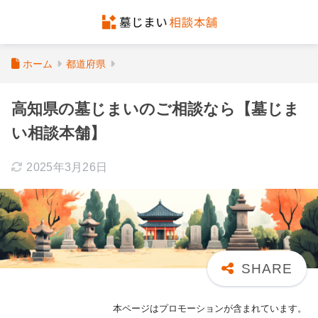
ホーム
都道府県
高知県の墓じまいのご相談なら【墓じま
い相談本舗】
2025年3月26日
本ページはプロモーションが含まれています。