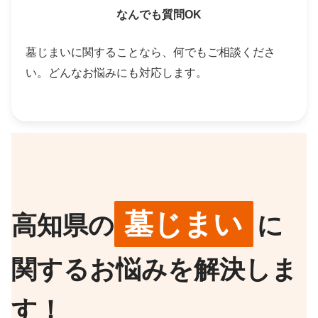
なんでも質問OK
墓じまいに関することなら、何でもご相談くださ
い。どんなお悩みにも対応します。
墓じまい
高知県の
に
関するお悩みを解決しま
す！