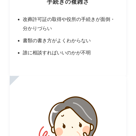
手続きの複雑さ
改葬許可証の取得や役所の手続きが面倒・
分かりづらい
書類の書き方がよくわからない
誰に相談すればいいのかが不明