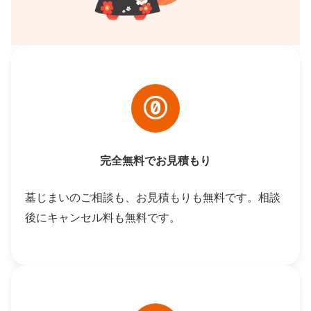
完全無料でお見積もり
墓じまいのご相談も、お見積もりも無料です。相談
後にキャンセル料も無料です。