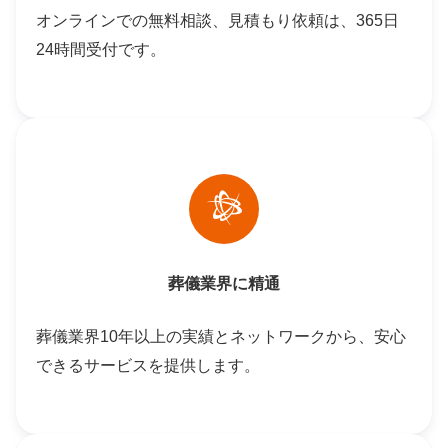
オンラインでの無料相談、見積もり依頼は、365日
24時間受付です。
葬儀業界に精通
葬儀業界10年以上の実績とネットワークから、安心
できるサービスを提供します。