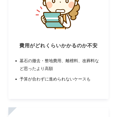
費用がどれくらいかかるのか不安
墓石の撤去・整地費用、離檀料、改葬料な
ど思ったより高額
予算が合わずに進められないケースも