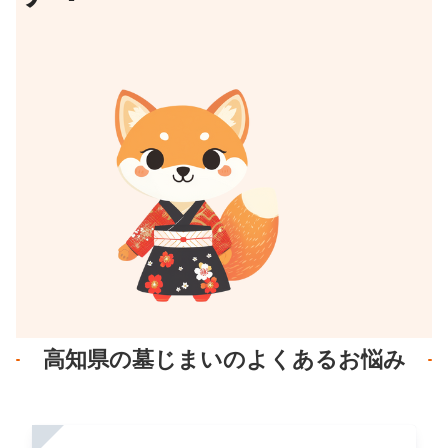
高知県の墓じまいのよくあるお悩み