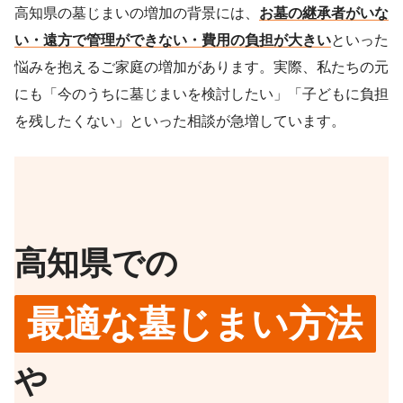
高知県の墓じまいの増加の背景には、
お墓の継承者がいな
い・遠方で管理ができない・費用の負担が大きい
といった
悩みを抱えるご家庭の増加があります。実際、私たちの元
にも「今のうちに墓じまいを検討したい」「子どもに負担
を残したくない」といった相談が急増しています。
高知県での
最適な墓じまい方法
や