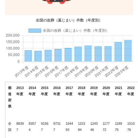
都
2013
2014
2015
2016
2017
2018
2019
2020
2021
2022
道
年度
年度
年度
年度
年度
年度
年度
年度
年度
年度
府
県
全
8839
8357
9156
9731
1044
1153
1243
1177
1189
1510
国
7
4
7
7
93
84
46
72
75
76