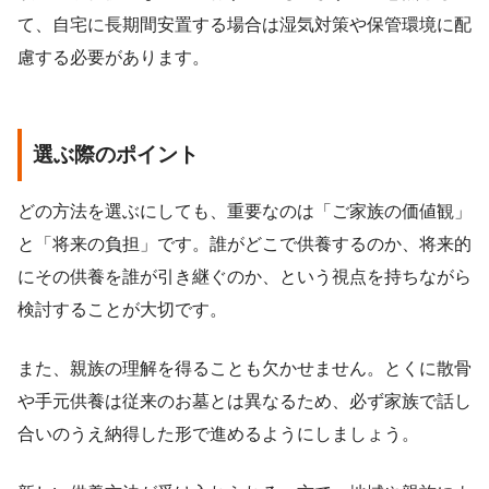
て、自宅に長期間安置する場合は湿気対策や保管環境に配
慮する必要があります。
選ぶ際のポイント
どの方法を選ぶにしても、重要なのは「ご家族の価値観」
と「将来の負担」です。誰がどこで供養するのか、将来的
にその供養を誰が引き継ぐのか、という視点を持ちながら
検討することが大切です。
また、親族の理解を得ることも欠かせません。とくに散骨
や手元供養は従来のお墓とは異なるため、必ず家族で話し
合いのうえ納得した形で進めるようにしましょう。