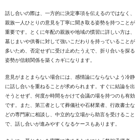
話し合いの際は、一方的に決定事項を伝えるのではなく、
親族一人ひとりの意見を丁寧に聞き取る姿勢を持つことが
重要です。とくに年配の親族や地域の慣習に詳しい方は、
墓じまいや供養に対して強いこだわりを持っていることが
多いため、否定せずに受け止めたうえで、折り合いを探る
姿勢が信頼関係を築くカギになります。
意見がまとまらない場合には、感情論にならないよう冷静
に話し合いを重ねることが求められます。すぐに結論を出
そうとせず、何度か時間をかけて会議の場を持つのも有効
です。また、第三者として葬儀社や石材業者、行政書士な
どの専門家に相談し、中立的な立場から助言を受けること
で、話し合いが進みやすくなるケースもあります。