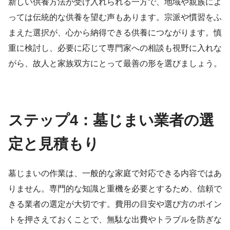
新しい供養方法が受け入れられる一方で、地域や親族によ
っては伝統的な供養を望む声もあります。宗派や慣習をふ
まえた選択が、心から納得できる供養につながります。慎
重に検討し、必要に応じて専門家への相談も視野に入れな
がら、故人と家族双方にとって最善の形を選びましょう。
ステップ4：墓じまい業者の選
定と見積もり
墓じまいの作業は、一般的な家庭で対応できる内容ではあ
りません。専門的な知識と重機を必要とするため、信頼で
きる業者の選定が大切です。費用の目安や選び方のポイン
トを押さえておくことで、無駄な出費やトラブルを防ぎな