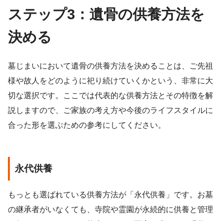
ステップ3：遺骨の供養方法を
決める
墓じまいにおいて遺骨の供養方法を決めることは、ご先祖
様や故人をどのように祀り続けていくかという、非常に大
切な選択です。ここでは代表的な供養方法とその特徴を解
説しますので、ご家族の考え方や今後のライフスタイルに
合った形を選ぶための参考にしてください。
永代供養
もっとも選ばれている供養方法が「永代供養」です。お墓
の継承者がいなくても、寺院や霊園が永続的に供養と管理