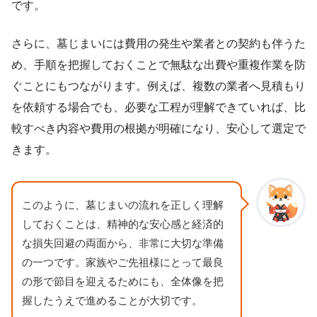
です。
さらに、墓じまいには費用の発生や業者との契約も伴うた
め、手順を把握しておくことで無駄な出費や重複作業を防
ぐことにもつながります。例えば、複数の業者へ見積もり
を依頼する場合でも、必要な工程が理解できていれば、比
較すべき内容や費用の根拠が明確になり、安心して選定で
きます。
このように、墓じまいの流れを正しく理解
しておくことは、精神的な安心感と経済的
な損失回避の両面から、非常に大切な準備
の一つです。家族やご先祖様にとって最良
の形で節目を迎えるためにも、全体像を把
握したうえで進めることが大切です。