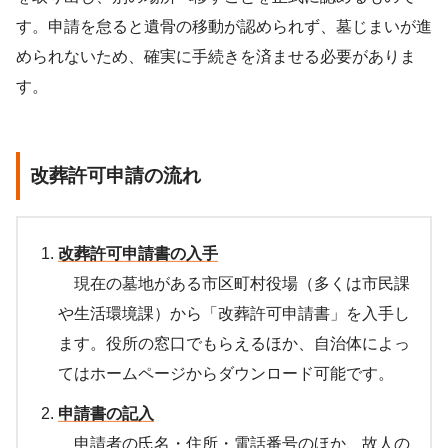
す。申請を怠ると遺骨の移動が認められず、墓じまいが進
められないため、確実に手続きを済ませる必要がありま
す。
改葬許可申請の流れ
改葬許可申請書の入手
現在の墓地がある市区町村役場（多くは市民課
や生活環境課）から「改葬許可申請書」を入手し
ます。役所の窓口でもらえるほか、自治体によっ
てはホームページからダウンロード可能です。
申請書の記入
申請者の氏名・住所・電話番号のほか、故人の