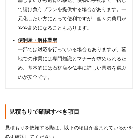
墓じまいから遺骨の移送、供養の手配まで一括し
て請け負うプランを提供する場合があります。一
元化したい方にとって便利ですが、個々の費用が
やや高めになることもあります。
便利屋・解体業者
一部では対応を行っている場合もありますが、墓
地での作業には専門知識とマナーが求められるた
め、基本的には石材店や仏事に詳しい業者を選ぶ
のが安全です。
見積もりで確認すべき項目
見積もりを依頼する際は、以下の項目が含まれているかを
必ず確認してください。