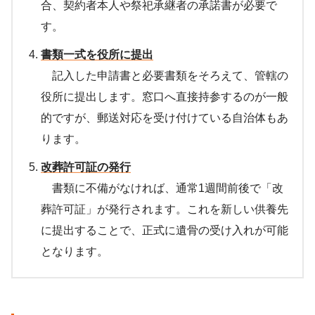
合、契約者本人や祭祀承継者の承諾書が必要で
す。
書類一式を役所に提出
記入した申請書と必要書類をそろえて、管轄の
役所に提出します。窓口へ直接持参するのが一般
的ですが、郵送対応を受け付けている自治体もあ
ります。
改葬許可証の発行
書類に不備がなければ、通常1週間前後で「改
葬許可証」が発行されます。これを新しい供養先
に提出することで、正式に遺骨の受け入れが可能
となります。