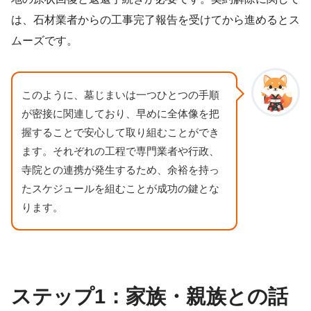
は、石材業者からの工事完了報告を受けてから進めるとス
ムーズです。
このように、墓じまいは一つひとつの手順
が密接に関連しており、早めに全体像を把
握することで安心して取り組むことができ
ます。それぞれの工程で専門業者や行政、
寺院との連携が発生するため、余裕を持っ
たスケジュールを組むことが成功の鍵とな
ります。
ステップ1：家族・親族との話