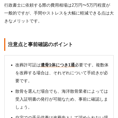
行政書士に依頼する際の費用相場は2万円〜5万円程度が
一般的ですが、手間やストレスを大幅に軽減できる点は大
きなメリットです。
注意点と事前確認のポイント
改葬許可証は
遺骨1体につき1通
必要です。複数体
を改葬する場合は、それぞれについて手続きが必
要です。
散骨を選んだ場合でも、海洋散骨業者によっては
受入証明書の発行が可能なため、事前に確認しま
しょう。
自宅での手元供養は改葬先として認められない場