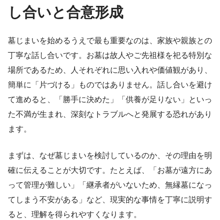
し合いと合意形成
墓じまいを始めるうえで最も重要なのは、家族や親族との
丁寧な話し合いです。お墓は故人やご先祖様を祀る特別な
場所であるため、人それぞれに思い入れや価値観があり、
簡単に「片づける」ものではありません。話し合いを避け
て進めると、「勝手に決めた」「供養が足りない」といっ
た不満が生まれ、深刻なトラブルへと発展する恐れがあり
ます。
まずは、なぜ墓じまいを検討しているのか、その理由を明
確に伝えることが大切です。たとえば、「お墓が遠方にあ
って管理が難しい」「継承者がいないため、無縁墓になっ
てしまう不安がある」など、現実的な事情を丁寧に説明す
ると、理解を得られやすくなります。