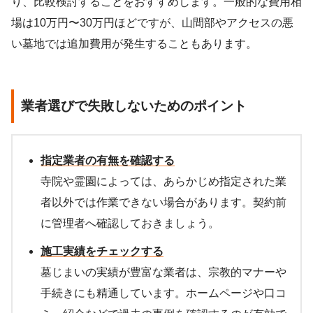
り、比較検討することをおすすめします。一般的な費用相
場は10万円〜30万円ほどですが、山間部やアクセスの悪
い墓地では追加費用が発生することもあります。
業者選びで失敗しないためのポイント
指定業者の有無を確認する
寺院や霊園によっては、あらかじめ指定された業
者以外では作業できない場合があります。契約前
に管理者へ確認しておきましょう。
施工実績をチェックする
墓じまいの実績が豊富な業者は、宗教的マナーや
手続きにも精通しています。ホームページや口コ