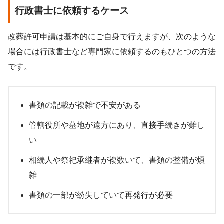
行政書士に依頼するケース
改葬許可申請は基本的にご自身で行えますが、次のような
場合には行政書士など専門家に依頼するのもひとつの方法
です。
書類の記載が複雑で不安がある
管轄役所や墓地が遠方にあり、直接手続きが難し
い
相続人や祭祀承継者が複数いて、書類の整備が煩
雑
書類の一部が紛失していて再発行が必要