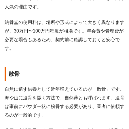
人気の理由です。
納骨堂の使用料は、場所や形式によって大きく異なります
が、30万円〜100万円程度が相場です。年会費や管理費が
必要な場合もあるため、契約前に確認しておくと安心で
す。
散骨
自然に還す供養として近年増えているのが「散骨」です。
海や山に遺骨を撒く方法で、自然葬とも呼ばれます。遺骨
は事前にパウダー状に粉骨する必要があり、業者に依頼す
るのが一般的です。