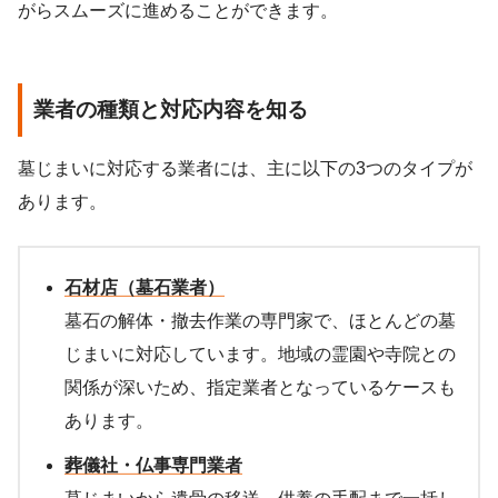
がらスムーズに進めることができます。
業者の種類と対応内容を知る
墓じまいに対応する業者には、主に以下の3つのタイプが
あります。
石材店（墓石業者）
墓石の解体・撤去作業の専門家で、ほとんどの墓
じまいに対応しています。地域の霊園や寺院との
関係が深いため、指定業者となっているケースも
あります。
葬儀社・仏事専門業者