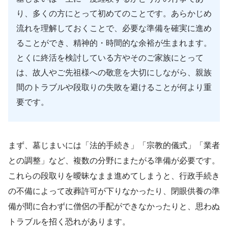
り、多くの方にとって初めてのことです。あらかじめ
流れを理解しておくことで、必要な準備を確実に進め
ることができ、精神的・時間的な余裕が生まれます。
とくに終活を検討している方やそのご家族にとって
は、故人やご先祖様への敬意を大切にしながら、親族
間のトラブルや段取りの失敗を避けることが何より重
要です。
まず、墓じまいには「法的手続き」「宗教的儀式」「業者
との調整」など、複数の分野にまたがる準備が必要です。
これらの段取りを曖昧なまま進めてしまうと、行政手続き
の不備によって改葬許可が下りなかったり、閉眼供養の準
備が間に合わずに僧侶の手配ができなかったりと、思わぬ
トラブルを招く恐れがあります。