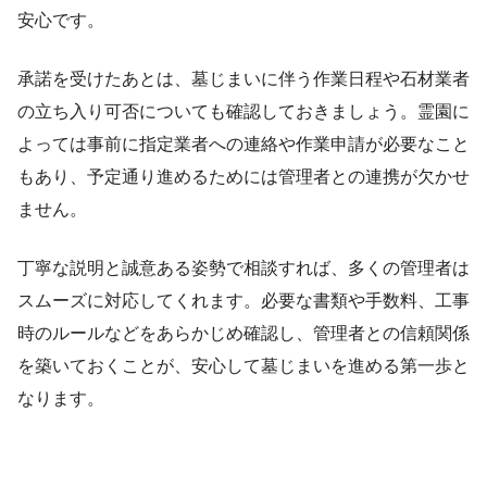
安心です。
承諾を受けたあとは、墓じまいに伴う作業日程や石材業者
の立ち入り可否についても確認しておきましょう。霊園に
よっては事前に指定業者への連絡や作業申請が必要なこと
もあり、予定通り進めるためには管理者との連携が欠かせ
ません。
丁寧な説明と誠意ある姿勢で相談すれば、多くの管理者は
スムーズに対応してくれます。必要な書類や手数料、工事
時のルールなどをあらかじめ確認し、管理者との信頼関係
を築いておくことが、安心して墓じまいを進める第一歩と
なります。