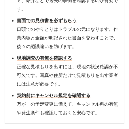
ミ、紹介などで過去の事例を確認するのが有効で
す。
書面での見積書を必ずもらう
口頭でのやりとりはトラブルの元になります。作
業内容と金額が明記された書面を交わすことで、
後々の認識違いを防げます。
現地調査の有無を確認する
正確な見積もりを出すには、現地の状況確認が不
可欠です。写真や住所だけで見積もりを出す業者
には注意が必要です。
契約前にキャンセル規定を確認する
万が一の予定変更に備えて、キャンセル料の有無
や発生条件も確認しておくと安心です。