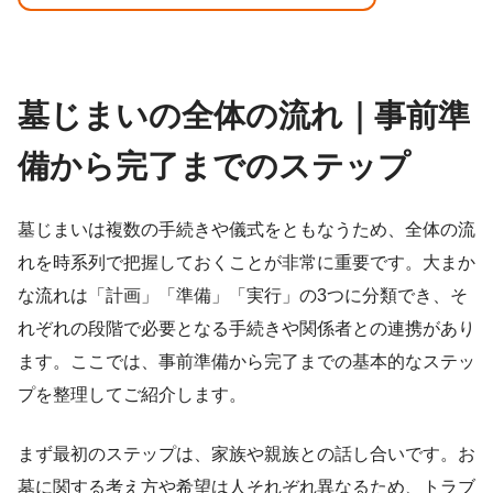
墓じまいの全体の流れ｜事前準
備から完了までのステップ
墓じまいは複数の手続きや儀式をともなうため、全体の流
れを時系列で把握しておくことが非常に重要です。大まか
な流れは「計画」「準備」「実行」の3つに分類でき、そ
れぞれの段階で必要となる手続きや関係者との連携があり
ます。ここでは、事前準備から完了までの基本的なステッ
プを整理してご紹介します。
まず最初のステップは、家族や親族との話し合いです。お
墓に関する考え方や希望は人それぞれ異なるため、トラブ