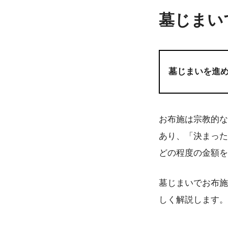
墓じまい
墓じまいを進
お布施は宗教的な
あり、「決まった
どの程度の金額を
墓じまいでお布施
しく解説します。