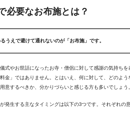
で必要なお布施とは？
めるうえで避けて通れないのが「お布施」です。
儀式やお世話になったお寺・僧侶に対して感謝の気持ちを
料金」ではありません。とはいえ、何に対して、どのよう
用意するべきか、分かりづらいと感じる方も多いでしょう
が発生する主なタイミングは以下の3つです。それぞれの