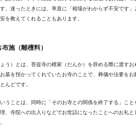
す。迷ったときには、率直に「相場がわからず不安です」
安を教えてくれることもあります。
お布施（離檀料）
ょう）とは、菩提寺の檀家（だんか）を辞める際に渡すお
お墓を預かってくれていたお寺のことで、葬儀や法要をお
とんどです。
いうことは、同時に「そのお寺との関係を終了する」こと
理、寺院への出入りなどでお世話になったことへのお礼と
。