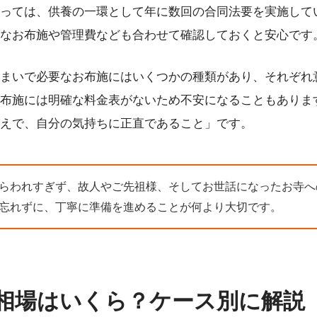
っては、供養の一環として年に数回の合同法要を実施して
なお布施や管理費なども合わせて確認しておくと安心です
まいで必要なお布施にはいくつかの種類があり、それぞれ
布施には明確な料金表がないため不安になることもありま
えで、自分の気持ちに正直であること」です。
らわれすぎず、故人やご先祖様、そしてお世話になったお寺へ
忘れずに、丁寧に準備を進めることが何より大切です。
相場はいくら？ケース別に解説