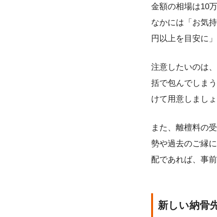
金額の相場は10
なかには「お気持
円以上を目安に」
注意したいのは、
括で包んでしまう
けて用意しましょ
また、離檀料の受
勢や過去のご縁に
配であれば、事前
新しい納骨