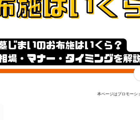
本ページはプロモーシ