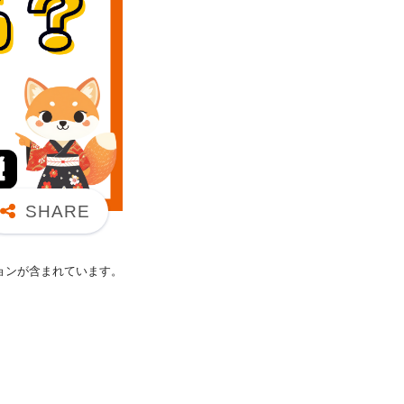
ョンが含まれています。