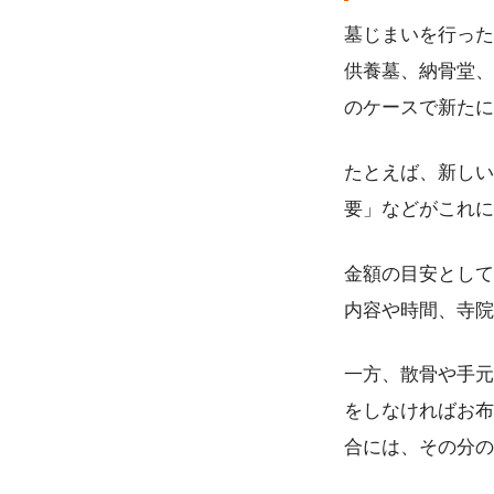
墓じまいを行った
供養墓、納骨堂、
のケースで新たに
たとえば、新しい
要」などがこれに
金額の目安として
内容や時間、寺院
一方、散骨や手元
をしなければお布
合には、その分の