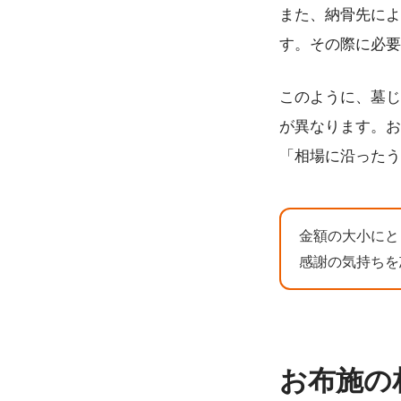
また、納骨先によ
す。その際に必要
このように、墓じ
が異なります。お
「相場に沿ったう
金額の大小にと
感謝の気持ちを
お布施の