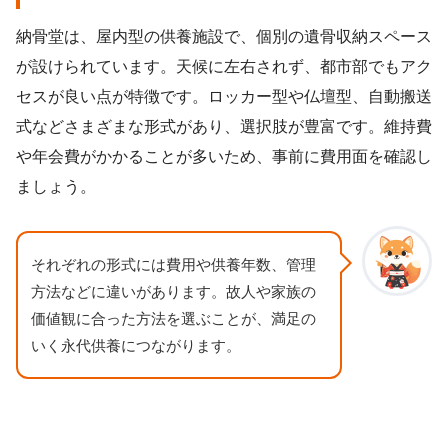
納骨堂は、屋内型の供養施設で、個別の遺骨収納スペース
が設けられています。天候に左右されず、都市部でもアク
セスが良い点が特徴です。ロッカー型や仏壇型、自動搬送
式などさまざまな形式があり、選択肢が豊富です。維持費
や年会費がかかることが多いため、事前に費用面を確認し
ましょう。
それぞれの形式には費用や供養年数、管理
方法などに違いがあります。故人や家族の
価値観に合った方法を選ぶことが、満足の
いく永代供養につながります。