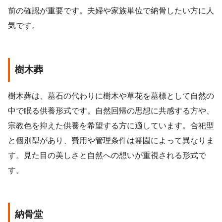
前の確認が重要です。夫婦や家族単位で納骨したい方に人
気です。
樹木葬
樹木葬は、墓石の代わりに樹木や草花を墓標として自然の
中で眠る供養形式です。自然回帰の思想に共感する方や、
宗教色を抑えた供養を希望する方に適しています。合祀型
と個別型があり、費用や管理条件は霊園によって異なりま
す。見た目の美しさと自然への想いが重視される形式で
す。
納骨堂