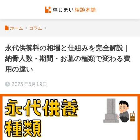
ホーム
コラム
永代供養料の相場と仕組みを完全解説｜
納骨人数・期間・お墓の種類で変わる費
用の違い
2025年5月19日