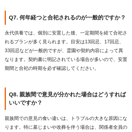
Q7. 何年経つと合祀されるのが一般的ですか？
永代供養では、個別に安置した後、一定期間を経て合祀さ
れるプランが多く見られます。目安は13回忌、17回忌、
33回忌などが一般的ですが、霊園や契約内容によって異
なります。契約書に明記されている場合が多いので、安置
期間と合祀の時期を必ず確認してください。
Q8. 親族間で意見が分かれた場合はどうすれば
いいですか？
親族間での意見の食い違いは、トラブルの大きな原因にな
ります。特に墓じまいや改葬を伴う場合は、関係者全員の