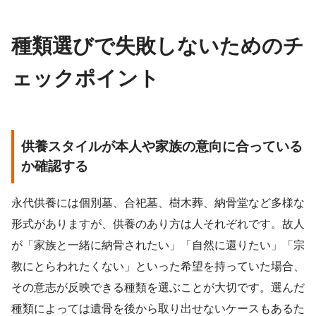
種類選びで失敗しないためのチ
ェックポイント
供養スタイルが本人や家族の意向に合っている
か確認する
永代供養には個別墓、合祀墓、樹木葬、納骨堂など多様な
形式がありますが、供養のあり方は人それぞれです。故人
が「家族と一緒に納骨されたい」「自然に還りたい」「宗
教にとらわれたくない」といった希望を持っていた場合、
その意志が反映できる種類を選ぶことが大切です。選んだ
種類によっては遺骨を後から取り出せないケースもあるた