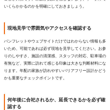
いくらかかるのかを明確にしておきましょう。
現地見学で雰囲気やアクセスを確認する
パンフレットやウェブサイトだけではわからない情報も多
いため、可能であれば必ず現地を見学してください。お参
りのしやすさ、施設の清潔感、スタッフの対応、駐車場の
有無など、実際に訪れて感じる印象は大きな判断材料にな
ります。年配の家族が訪れやすいバリアフリー設計かどう
かも重要なチェックポイントです。
何年後に合祀されるか、延長できるかを必ず確
認する