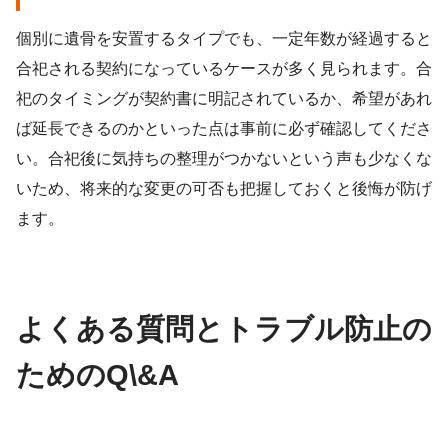
個別に遺骨を安置するタイプでも、一定年数が経過すると
合祀される契約になっているケースが多く見られます。合
祀のタイミングが契約書に明記されているか、希望があれ
ば延長できるのかといった点は事前に必ず確認してくださ
い。合祀後に気持ちの整理がつかないという声も少なくな
いため、将来的な変更の可否も把握しておくと後悔が防げ
ます。
よくある質問とトラブル防止の
ためのQ\&A