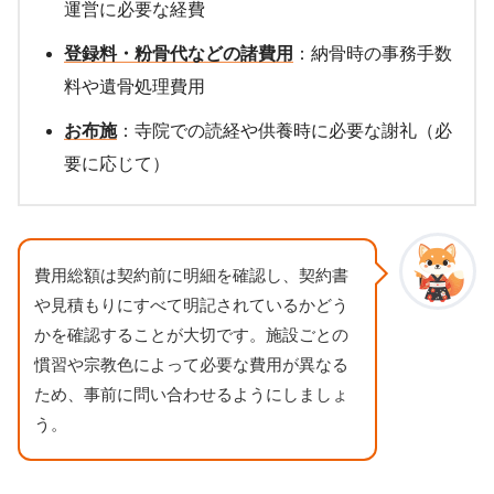
運営に必要な経費
登録料・粉骨代などの諸費用
：納骨時の事務手数
料や遺骨処理費用
お布施
：寺院での読経や供養時に必要な謝礼（必
要に応じて）
費用総額は契約前に明細を確認し、契約書
や見積もりにすべて明記されているかどう
かを確認することが大切です。施設ごとの
慣習や宗教色によって必要な費用が異なる
ため、事前に問い合わせるようにしましょ
う。