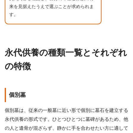
来を見据えたうえで選ぶことが求められま
す。
永代供養の種類一覧とそれぞれ
の特徴
個別墓
個別墓は、従来の一般墓に近い形で個別に墓石を建立する
永代供養の形式です。ひとつひとつに墓碑があるため、他
の人と遺骨が混ざらず、静かに手を合わせたい方に適して