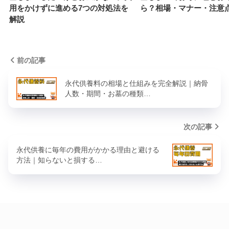
用をかけずに進める7つの対処法を
ら？相場・マナー・注意
解説
前の記事
永代供養料の相場と仕組みを完全解説｜納骨
人数・期間・お墓の種類…
次の記事
永代供養に毎年の費用がかかる理由と避ける
方法｜知らないと損する…