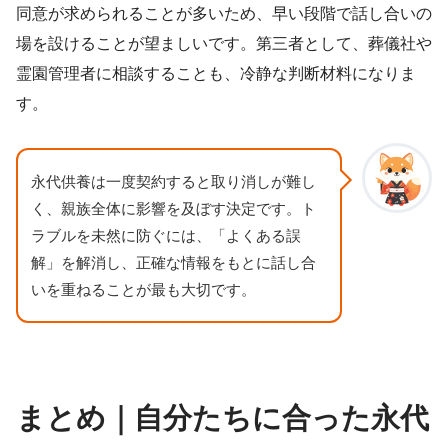
同意が求められることが多いため、早い段階で話し合いの
場を設けることが望ましいです。第三者として、葬儀社や
霊園管理者に相談することも、冷静な判断材料になりま
す。
永代供養は一度契約すると取り消しが難し
く、親族全体に影響を及ぼす決定です。ト
ラブルを未然に防ぐには、「よくある誤
解」を解消し、正確な情報をもとに話し合
いを重ねることが最も大切です。
まとめ｜自分たちに合った永代