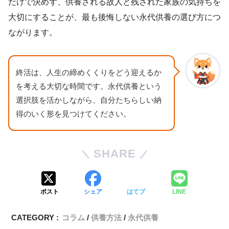
だけで決めず、供養される故人と残された家族の気持ちを
大切にすることが、最も後悔しない永代供養の選び方につ
ながります。
終活は、人生の締めくくりをどう迎えるか
を考える大切な時間です。永代供養という
選択肢を活かしながら、自分たちらしい納
得のいく形を見つけてください。
SHARE
ポスト
シェア
はてブ
LINE
CATEGORY :
コラム
供養方法
永代供養