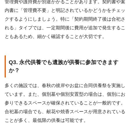
管理費や護持費が別途かかることがあります。契約書や案
内書に「管理費不要」と明記されているかどうかをチェッ
クするようにしましょう。特に「契約期間終了後は合祀さ
れる」タイプでは、一定期間後に費用が追加で発生するこ
ともあるため、細かく確認することが大切です。
Q3. 永代供養でも遺族が供養に参加できます
か？
多くの施設では、春秋の彼岸やお盆に合同供養祭を実施し
ています。また、個別墓や個別安置型の場合は、個別にお
参りできるスペースが確保されていることが一般的です。
合祀墓の場合でも、献花や焼香スペースが用意されている
ことが多く、最低限の供養は可能です。