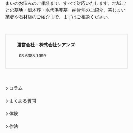
まいのお悩みのご相談まで、すべて対応いたします。地域ご
との墓地・樹木葬・永代供養墓・納骨堂のご紹介、墓じまい
業者や石材店のご紹介まで、まずはご相談ください。
運営会社：株式会社シアンズ
03-6385-1099
コラム
よくある質問
体験
作法