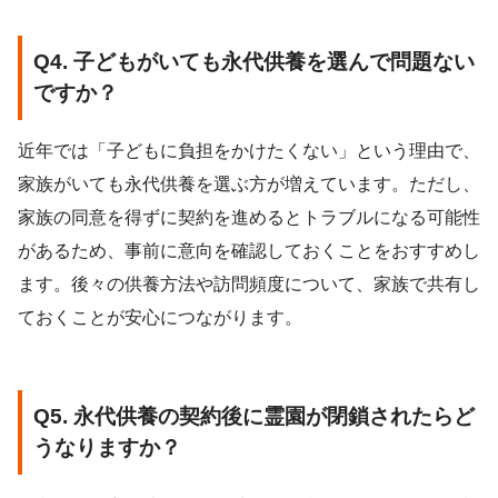
Q4. 子どもがいても永代供養を選んで問題ない
ですか？
近年では「子どもに負担をかけたくない」という理由で、
家族がいても永代供養を選ぶ方が増えています。ただし、
家族の同意を得ずに契約を進めるとトラブルになる可能性
があるため、事前に意向を確認しておくことをおすすめし
ます。後々の供養方法や訪問頻度について、家族で共有し
ておくことが安心につながります。
Q5. 永代供養の契約後に霊園が閉鎖されたらど
うなりますか？