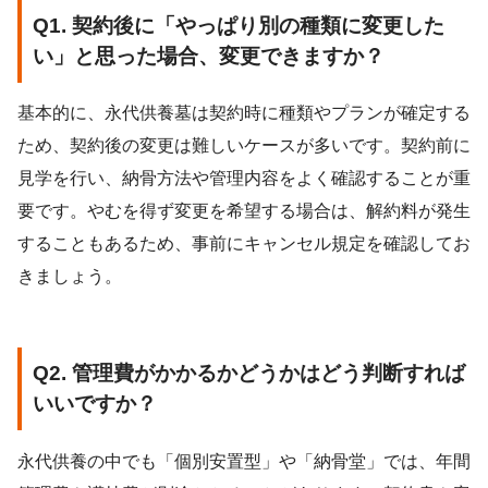
Q1. 契約後に「やっぱり別の種類に変更した
い」と思った場合、変更できますか？
基本的に、永代供養墓は契約時に種類やプランが確定する
ため、契約後の変更は難しいケースが多いです。契約前に
見学を行い、納骨方法や管理内容をよく確認することが重
要です。やむを得ず変更を希望する場合は、解約料が発生
することもあるため、事前にキャンセル規定を確認してお
きましょう。
Q2. 管理費がかかるかどうかはどう判断すれば
いいですか？
永代供養の中でも「個別安置型」や「納骨堂」では、年間