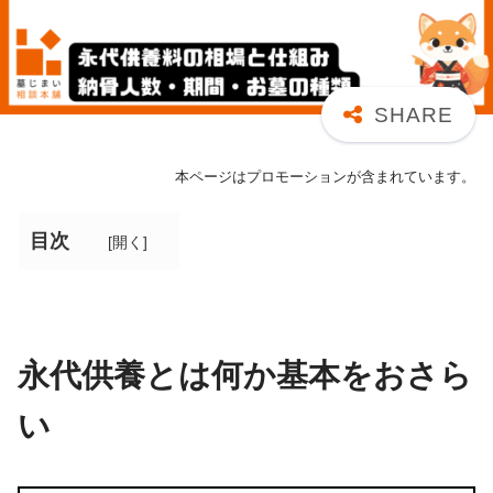
本ページはプロモーションが含まれています。
目次
[
開く
]
永代供養とは何か基本をおさら
い