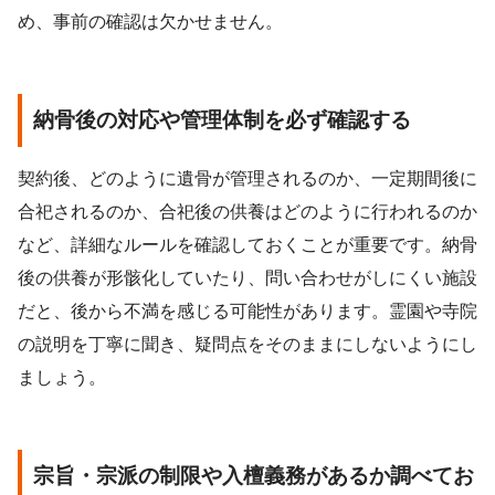
め、事前の確認は欠かせません。
納骨後の対応や管理体制を必ず確認する
契約後、どのように遺骨が管理されるのか、一定期間後に
合祀されるのか、合祀後の供養はどのように行われるのか
など、詳細なルールを確認しておくことが重要です。納骨
後の供養が形骸化していたり、問い合わせがしにくい施設
だと、後から不満を感じる可能性があります。霊園や寺院
の説明を丁寧に聞き、疑問点をそのままにしないようにし
ましょう。
宗旨・宗派の制限や入檀義務があるか調べてお