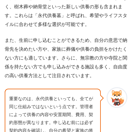
く、樹木葬や納骨堂といった新しい供養の形も含まれま
す。これらは「永代供養墓」と呼ばれ、希望やライフスタ
イルに合わせて多様な選択が可能です。
また、生前に申し込むことができるため、自分の意思で納
骨先を決めたい方や、家族に葬儀や供養の負担をかけたく
ない方にも適しています。さらに、無宗教の方や寺院と関
係を持たない方でも申し込みができる施設も多く、自由度
の高い供養方法として注目されています。
重要なのは、永代供養といっても、全てが
同じ仕組みではないという点です。管理者
によって供養の内容や安置期間、費用、契
約形態が異なります。申し込む前には必ず
契約内容を確認し、自分の希望と家族の将