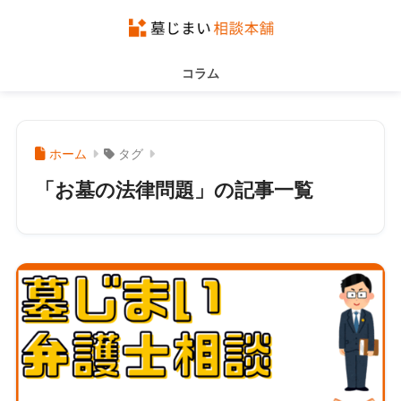
コラム
ホーム
タグ
「お墓の法律問題」の記事一覧