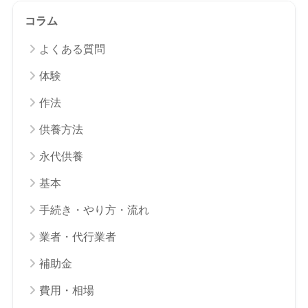
コラム
よくある質問
体験
作法
供養方法
永代供養
基本
手続き・やり方・流れ
業者・代行業者
補助金
費用・相場