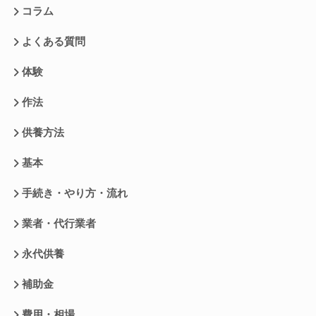
コラム
よくある質問
体験
作法
供養方法
基本
手続き・やり方・流れ
業者・代行業者
永代供養
補助金
費用・相場