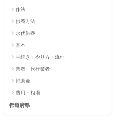
作法
供養方法
永代供養
基本
手続き・やり方・流れ
業者・代行業者
補助金
費用・相場
都道府県