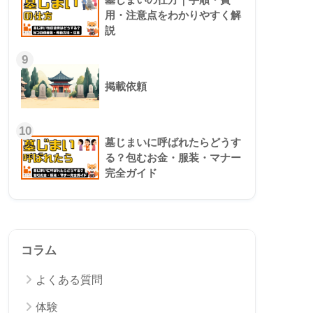
用・注意点をわかりやすく解
説
9
掲載依頼
10
墓じまいに呼ばれたらどうす
る？包むお金・服装・マナー
完全ガイド
コラム
よくある質問
体験