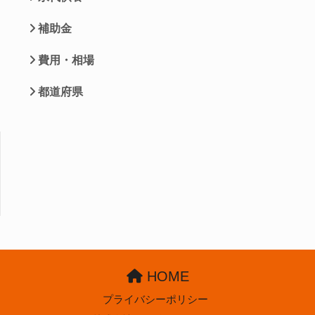
補助金
費用・相場
都道府県
HOME
プライバシーポリシー