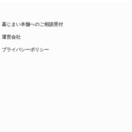
墓じまい本舗へのご相談受付
運営会社
プライバシーポリシー