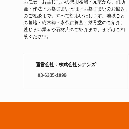
お任せ。お墓じまいの費用相場・見積から、補助
金・作法・お墓じまいとは・お墓じまいのお悩み
のご相談まで、すべて対応いたします。地域ごと
の墓地・樹木葬・永代供養墓・納骨堂のご紹介、
墓じまい業者や石材店のご紹介まで、まずはご相
談ください。
運営会社：株式会社シアンズ
03-6385-1099