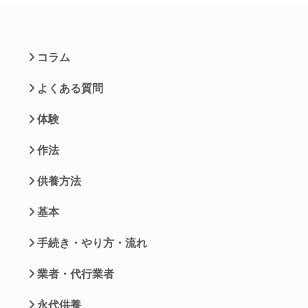
コラム
よくある質問
体験
作法
供養方法
基本
手続き・やり方・流れ
業者・代行業者
永代供養