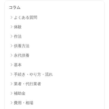
コラム
よくある質問
体験
作法
供養方法
永代供養
基本
手続き・やり方・流れ
業者・代行業者
補助金
費用・相場