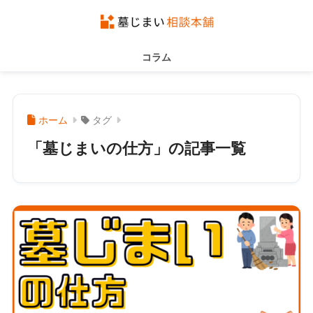
コラム
ホーム
タグ
「墓じまいの仕方」の記事一覧