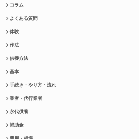
コラム
よくある質問
体験
作法
供養方法
基本
手続き・やり方・流れ
業者・代行業者
永代供養
補助金
費用・相場