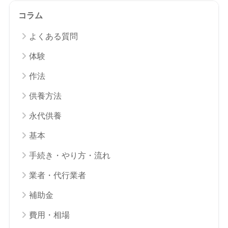
コラム
よくある質問
体験
作法
供養方法
永代供養
基本
手続き・やり方・流れ
業者・代行業者
補助金
費用・相場