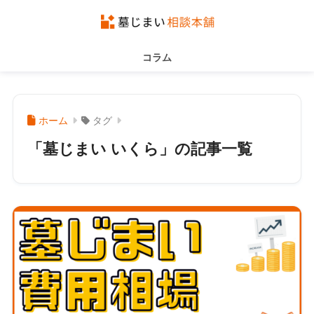
コラム
ホーム
タグ
「墓じまい いくら」の記事一覧