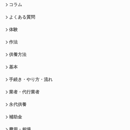
コラム
よくある質問
体験
作法
供養方法
基本
手続き・やり方・流れ
業者・代行業者
永代供養
補助金
費用・相場