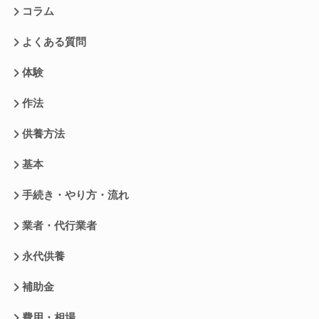
コラム
よくある質問
体験
作法
供養方法
基本
手続き・やり方・流れ
業者・代行業者
永代供養
補助金
費用・相場