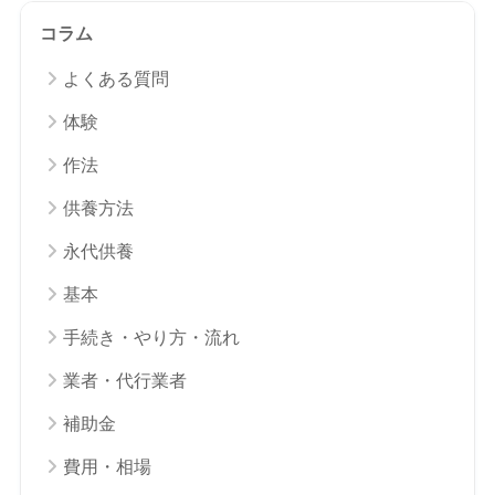
コラム
よくある質問
体験
作法
供養方法
永代供養
基本
手続き・やり方・流れ
業者・代行業者
補助金
費用・相場