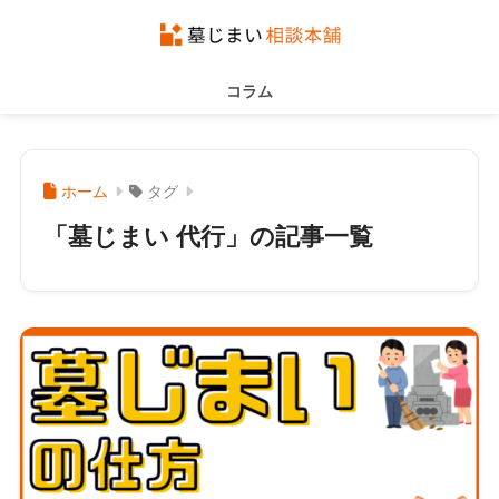
コラム
ホーム
タグ
「墓じまい 代行」の記事一覧