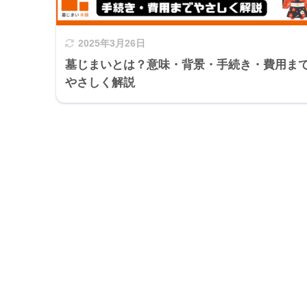
2025年3月26日
墓じまいとは？意味・背景・手続き・費用ま
やさしく解説