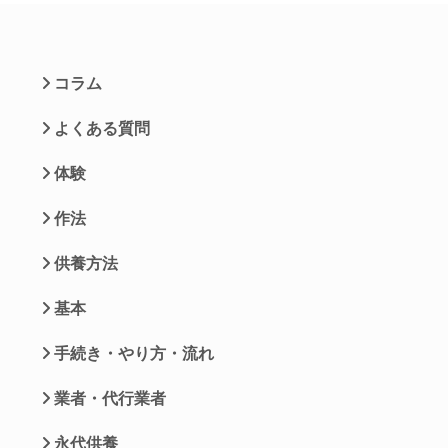
コラム
よくある質問
体験
作法
供養方法
基本
手続き・やり方・流れ
業者・代行業者
永代供養