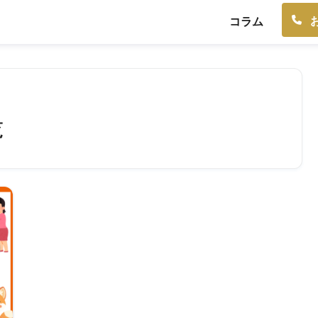
コラム
覧