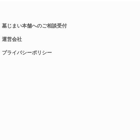
墓じまい本舗へのご相談受付
運営会社
プライバシーポリシー