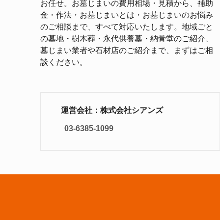
お任せ。お墓じまいの費用相場・見積から、補助
金・作法・お墓じまいとは・お墓じまいのお悩み
のご相談まで、すべて対応いたします。地域ごと
の墓地・樹木葬・永代供養墓・納骨堂のご紹介、
墓じまい業者や石材店のご紹介まで、まずはご相
談ください。
運営会社：株式会社シアンズ
03-6385-1099