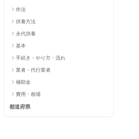
作法
供養方法
永代供養
基本
手続き・やり方・流れ
業者・代行業者
補助金
費用・相場
都道府県