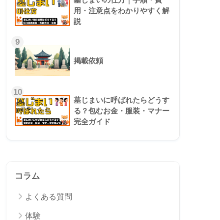
用・注意点をわかりやすく解
説
9
掲載依頼
10
墓じまいに呼ばれたらどうす
る？包むお金・服装・マナー
完全ガイド
コラム
よくある質問
体験