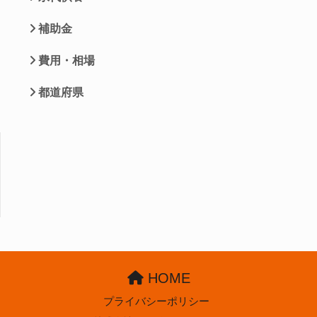
補助金
費用・相場
都道府県
HOME
プライバシーポリシー