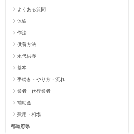
よくある質問
体験
作法
供養方法
永代供養
基本
手続き・やり方・流れ
業者・代行業者
補助金
費用・相場
都道府県