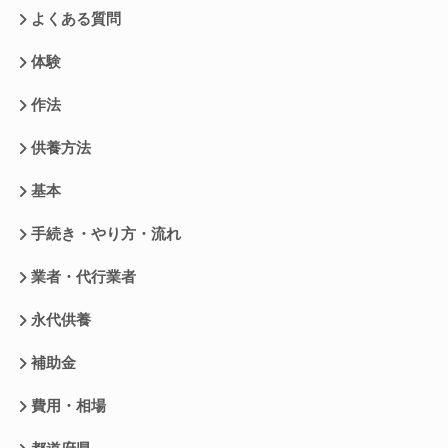
よくある質問
体験
作法
供養方法
基本
手続き・やり方・流れ
業者・代行業者
永代供養
補助金
費用・相場