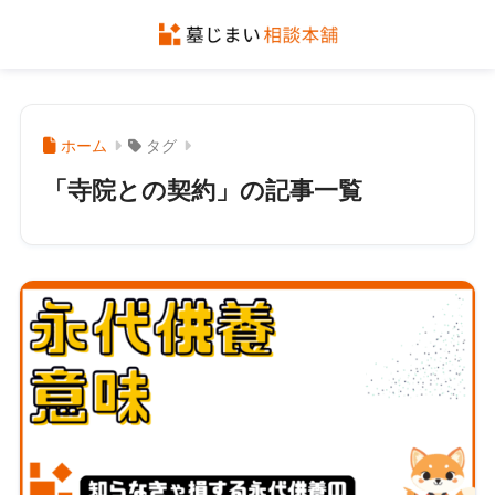
ホーム
タグ
「寺院との契約」の記事一覧