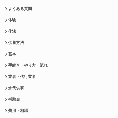
よくある質問
体験
作法
供養方法
基本
手続き・やり方・流れ
業者・代行業者
永代供養
補助金
費用・相場