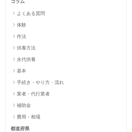
コラム
よくある質問
体験
作法
供養方法
永代供養
基本
手続き・やり方・流れ
業者・代行業者
補助金
費用・相場
都道府県