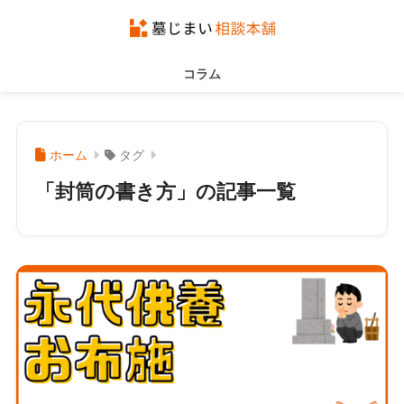
コラム
ホーム
タグ
「封筒の書き方」の記事一覧