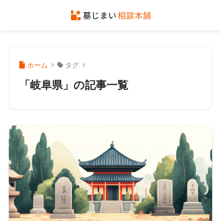
ホーム
タグ
「岐阜県」の記事一覧