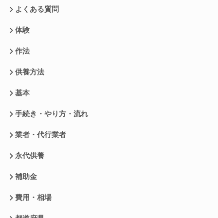
よくある質問
体験
作法
供養方法
基本
手続き・やり方・流れ
業者・代行業者
永代供養
補助金
費用・相場