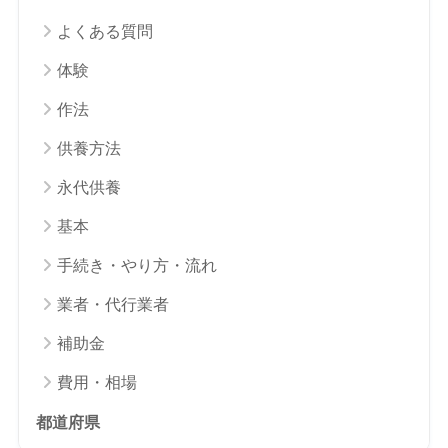
よくある質問
体験
作法
供養方法
永代供養
基本
手続き・やり方・流れ
業者・代行業者
補助金
費用・相場
都道府県