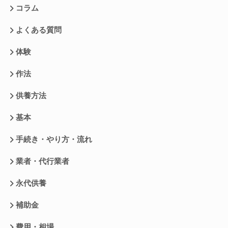
コラム
よくある質問
体験
作法
供養方法
基本
手続き・やり方・流れ
業者・代行業者
永代供養
補助金
費用・相場