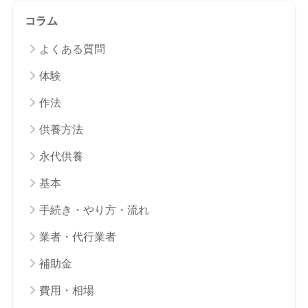
コラム
よくある質問
体験
作法
供養方法
永代供養
基本
手続き・やり方・流れ
業者・代行業者
補助金
費用・相場