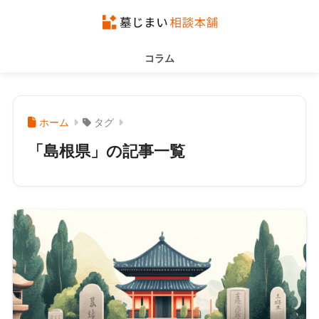
コラム
ホーム
タグ
「島根県」の記事一覧