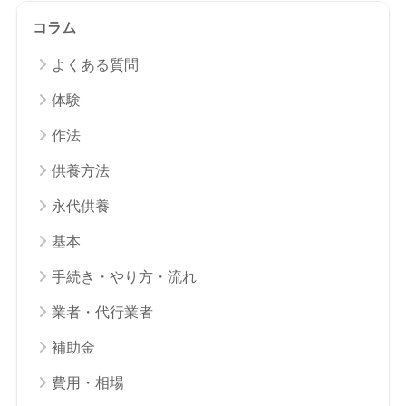
コラム
よくある質問
体験
作法
供養方法
永代供養
基本
手続き・やり方・流れ
業者・代行業者
補助金
費用・相場