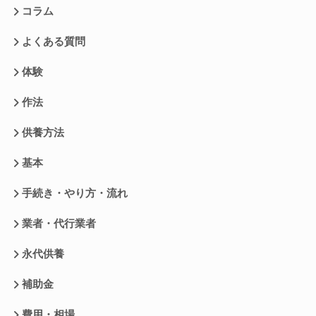
コラム
よくある質問
体験
作法
供養方法
基本
手続き・やり方・流れ
業者・代行業者
永代供養
補助金
費用・相場