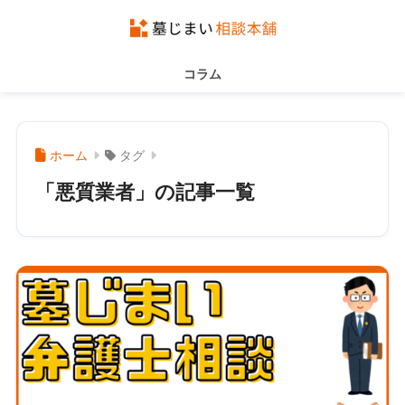
コラム
ホーム
タグ
「悪質業者」の記事一覧