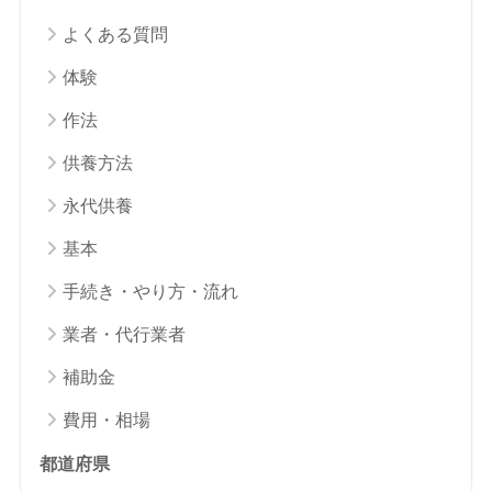
よくある質問
体験
作法
供養方法
永代供養
基本
手続き・やり方・流れ
業者・代行業者
補助金
費用・相場
都道府県