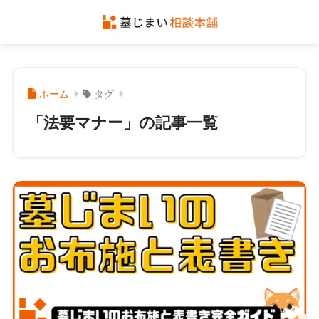
ホーム
タグ
「法要マナー」の記事一覧