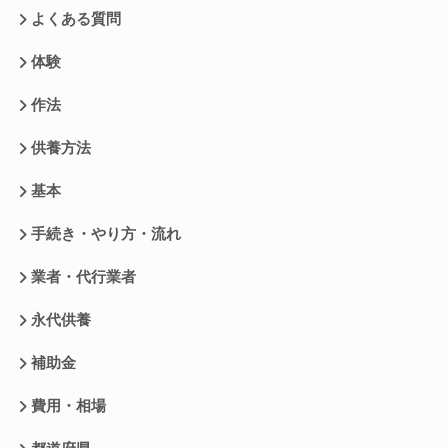
よくある質問
体験
作法
供養方法
基本
手続き・やり方・流れ
業者・代行業者
永代供養
補助金
費用・相場