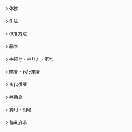
体験
作法
供養方法
基本
手続き・やり方・流れ
業者・代行業者
永代供養
補助金
費用・相場
都道府県