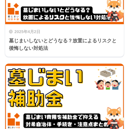
2025年4月2日
墓じまいしないとどうなる？放置によるリスクと
後悔しない対処法