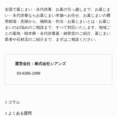
全国で墓じまい・永代供養、お墓の引っ越しまで、お墓じま
い・永代供養ならお墓じまい本舗へお任せ。お墓じまいの費
用相場・見積から、補助金・作法・お墓じまいとは・お墓じ
まいのお悩みのご相談まで、すべて対応いたします。地域ご
との墓地・樹木葬・永代供養墓・納骨堂のご紹介、墓じまい
業者や石材店のご紹介まで、まずはご相談ください。
運営会社：株式会社シアンズ
03-6385-1099
コラム
よくある質問