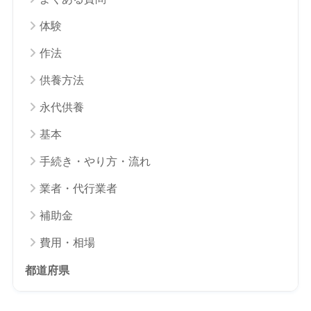
体験
作法
供養方法
永代供養
基本
手続き・やり方・流れ
業者・代行業者
補助金
費用・相場
都道府県