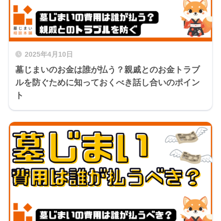
2025年4月10日
墓じまいのお金は誰が払う？親戚とのお金トラブ
ルを防ぐために知っておくべき話し合いのポイン
ト