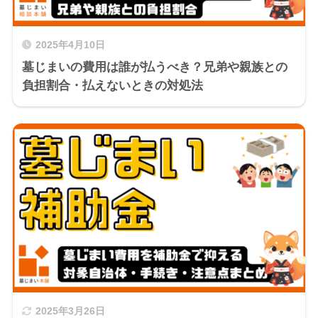
2025年4月10日
墓じまいの費用は誰が払うべき？兄弟や親族との
負担割合・払えないときの対処法
2025年3月26日