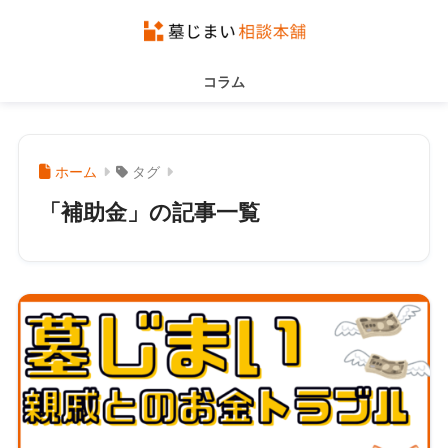
コラム
ホーム
タグ
「補助金」の記事一覧