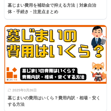
墓じまい費用を補助金で抑える方法｜対象自治
体・手続き・注意点まとめ
2025年3月26日
墓じまいの費用はいくら？費用内訳・相場・安く
する方法