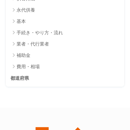
永代供養
基本
手続き・やり方・流れ
業者・代行業者
補助金
費用・相場
都道府県