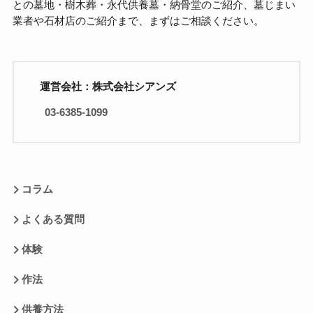
との墓地・樹木葬・永代供養墓・納骨堂のご紹介、墓じまい
業者や石材店のご紹介まで、まずはご相談ください。
運営会社：株式会社シアンズ
03-6385-1099
コラム
よくある質問
体験
作法
供養方法