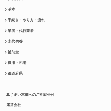
基本
手続き・やり方・流れ
業者・代行業者
永代供養
補助金
費用・相場
都道府県
墓じまい本舗へのご相談受付
運営会社