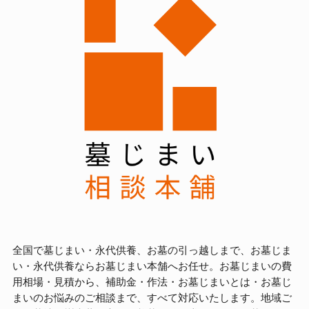
全国で墓じまい・永代供養、お墓の引っ越しまで、お墓じま
い・永代供養ならお墓じまい本舗へお任せ。お墓じまいの費
用相場・見積から、補助金・作法・お墓じまいとは・お墓じ
まいのお悩みのご相談まで、すべて対応いたします。地域ご