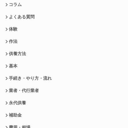
コラム
よくある質問
体験
作法
供養方法
基本
手続き・やり方・流れ
業者・代行業者
永代供養
補助金
費用・相場