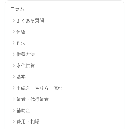
コラム
よくある質問
体験
作法
供養方法
永代供養
基本
手続き・やり方・流れ
業者・代行業者
補助金
費用・相場