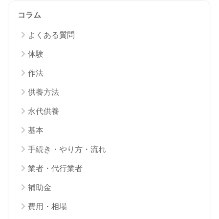
コラム
よくある質問
体験
作法
供養方法
永代供養
基本
手続き・やり方・流れ
業者・代行業者
補助金
費用・相場