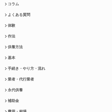
コラム
よくある質問
体験
作法
供養方法
基本
手続き・やり方・流れ
業者・代行業者
永代供養
補助金
費用・相場