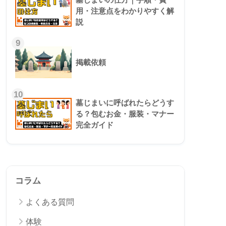
用・注意点をわかりやすく解
説
9
掲載依頼
10
墓じまいに呼ばれたらどうす
る？包むお金・服装・マナー
完全ガイド
コラム
よくある質問
体験