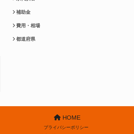
補助金
費用・相場
都道府県
HOME
プライバシーポリシー