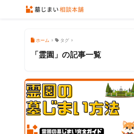
ホーム
タグ
「霊園」の記事一覧