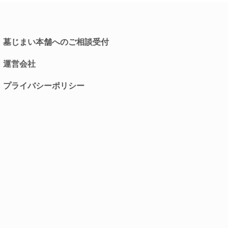
墓じまい本舗へのご相談受付
運営会社
プライバシーポリシー