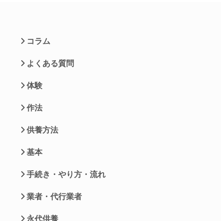
コラム
よくある質問
体験
作法
供養方法
基本
手続き・やり方・流れ
業者・代行業者
永代供養