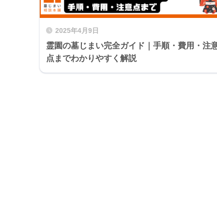
2025年4月9日
霊園の墓じまい完全ガイド｜手順・費用・注
点までわかりやすく解説