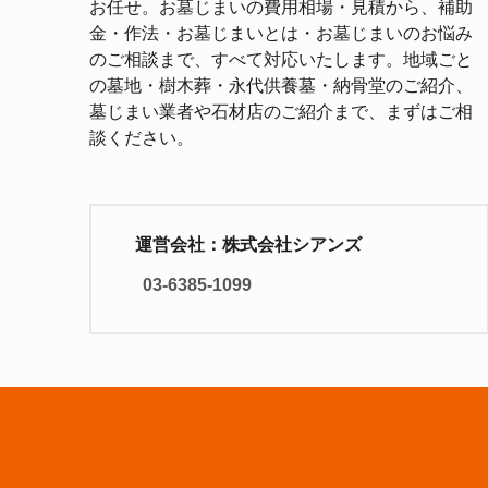
お任せ。お墓じまいの費用相場・見積から、補助
金・作法・お墓じまいとは・お墓じまいのお悩み
のご相談まで、すべて対応いたします。地域ごと
の墓地・樹木葬・永代供養墓・納骨堂のご紹介、
墓じまい業者や石材店のご紹介まで、まずはご相
談ください。
運営会社：株式会社シアンズ
03-6385-1099