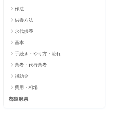
作法
供養方法
永代供養
基本
手続き・やり方・流れ
業者・代行業者
補助金
費用・相場
都道府県